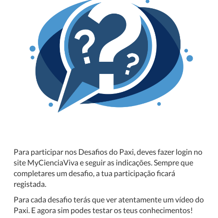
Para participar nos Desafios do Paxi, deves fazer login no
site MyCienciaViva e seguir as indicações. Sempre que
completares um desafio, a tua participação ficará
registada.
Para cada desafio terás que ver atentamente um vídeo do
Paxi. E agora sim podes testar os teus conhecimentos!