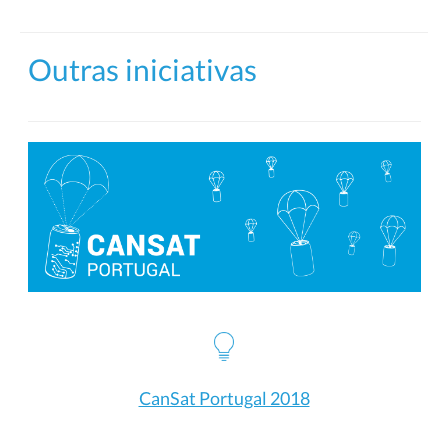
Outras iniciativas
CanSat Portugal 2018