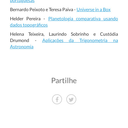
portuguesas
Bernardo Peixoto e Teresa Paiva -
Universe in a Box
Helder Pereira -
Planetologia comparativa usando
dados topográficos
Helena Teixeira, Laurindo Sobrinho e Custódia
Drumond -
Aplicações da Trigonometria na
Astronomia
Partilhe