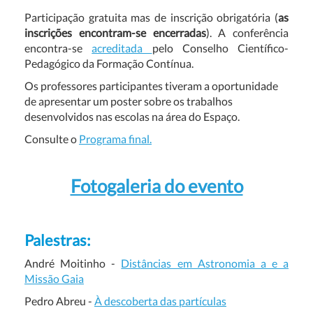
Participação gratuita mas de inscrição obrigatória (
as
inscrições encontram-se encerradas
). A conferência
encontra-se
acreditada
pelo Conselho Científico-
Pedagógico da Formação Contínua.
Os professores participantes tiveram a oportunidade
de apresentar um poster sobre os trabalhos
desenvolvidos nas escolas na área do Espaço.
Consulte o
Programa final.
Fotogaleria do evento
Palestras:
André Moitinho -
Distâncias em Astronomia a e a
Missão Gaia
Pedro Abreu -
À descoberta das partículas