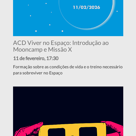
ACD Viver no Espaço: Introdução ao
Mooncamp e Missão X
11 de fevereiro, 17:30
Formação sobre as condições de vida e o treino necessário
para sobreviver no Espaço