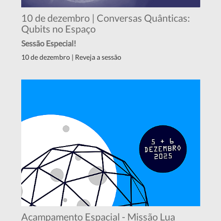
10 de dezembro | Conversas Quânticas:
Qubits no Espaço
Sessão Especial!
10 de dezembro | Reveja a sessão
Acampamento Espacial - Missão Lua