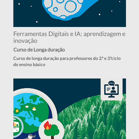
Ferramentas Digitais e IA: aprendizagem e
inovação
Curso de Longa duração
Curso de longa duração para professores do 2.º e 3.ºciclo
do ensino básico