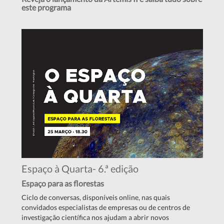
este programa
Espaço à Quarta- 6.ª edição
Espaço para as florestas
Ciclo de conversas, disponíveis online, nas quais
convidados especialistas de empresas ou de centros de
investigação científica nos ajudam a abrir novos