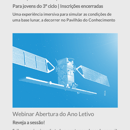
Para jovens do 3º ciclo | Inscrições encerradas
Uma experiência imersiva para simular as condições de
uma base lunar, a decorrer no Pavilhão do Conhecimento
Webinar Abertura do Ano Letivo
Reveja a sessão!