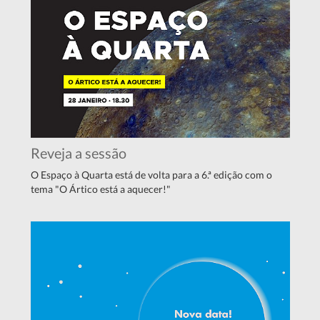
Reveja a sessão
O Espaço à Quarta está de volta para a 6.ª edição com o
tema "O Ártico está a aquecer!"