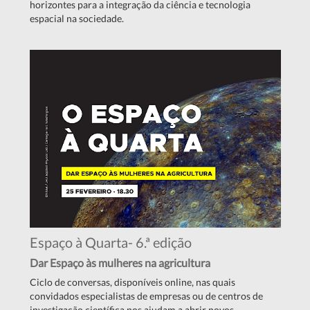
horizontes para a integração da ciência e tecnologia
espacial na sociedade.
Espaço à Quarta- 6.ª edição
Dar Espaço às mulheres na agricultura
Ciclo de conversas, disponíveis online, nas quais
convidados especialistas de empresas ou de centros de
investigação científica nos ajudam a abrir novos