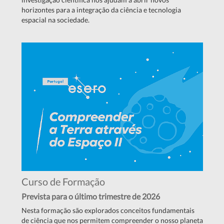
horizontes para a integração da ciência e tecnologia
espacial na sociedade.
Curso de Formação
Prevista para o último trimestre de 2026
Nesta formação são explorados conceitos fundamentais
de ciência que nos permitem compreender o nosso planeta