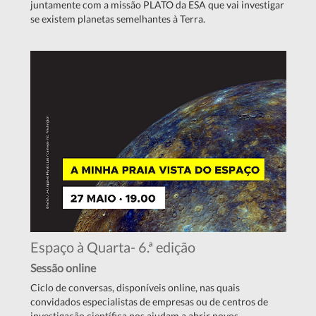
juntamente com a missão PLATO da ESA que vai investigar
se existem planetas semelhantes à Terra.
Espaço à Quarta- 6.ª edição
Sessão online
Ciclo de conversas, disponíveis online, nas quais
convidados especialistas de empresas ou de centros de
investigação científica nos ajudam a abrir novos