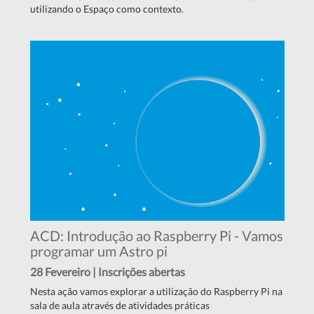
utilizando o Espaço como contexto.
ACD: Introdução ao Raspberry Pi - Vamos
programar um Astro pi
28 Fevereiro | Inscrições abertas
Nesta ação vamos explorar a utilização do Raspberry Pi na
sala de aula através de atividades práticas