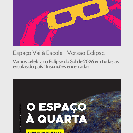
Espaço Vai à Escola - Versão Eclipse
Vamos celebrar o Eclipse do Sol de 2026 em todas as
escolas do país! Inscrições encerradas.