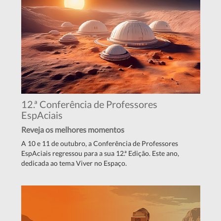
12.ª Conferência de Professores
EspAciais
Reveja os melhores momentos
A 10 e 11 de outubro, a Conferência de Professores
EspAciais regressou para a sua 12.ª Edição. Este ano,
dedicada ao tema Viver no Espaço.