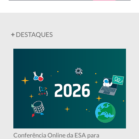
+
DESTAQUES
Conferência Online da ESA para