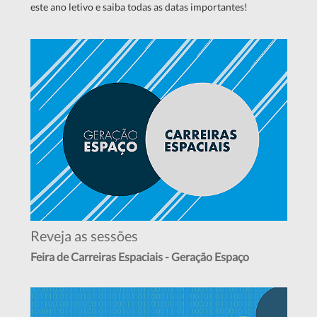
este ano letivo e saiba todas as datas importantes!
Reveja as sessões
Feira de Carreiras Espaciais - Geração Espaço