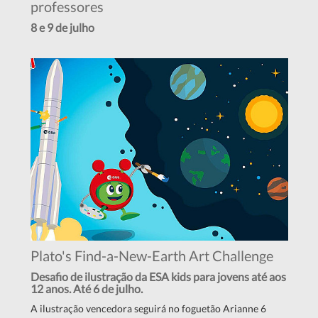
professores
8 e 9 de julho
Plato's Find-a-New-Earth Art Challenge
Desafio de ilustração da ESA kids para jovens até aos
12 anos. Até 6 de julho.
A ilustração vencedora seguirá no foguetão Arianne 6