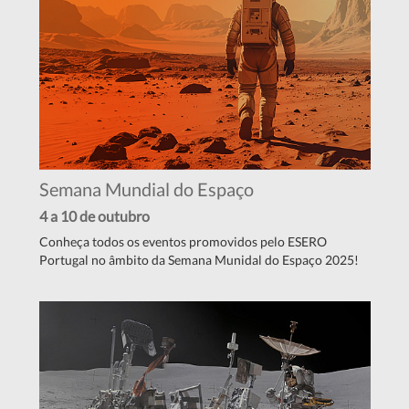
Semana Mundial do Espaço
4 a 10 de outubro
Conheça todos os eventos promovidos pelo ESERO
Portugal no âmbito da Semana Munidal do Espaço 2025!