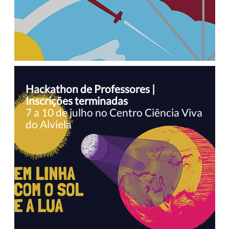
Hackathon de Professores |
Inscrições terminadas
7 a 10 de julho no Centro Ciência Viva
do Alviela