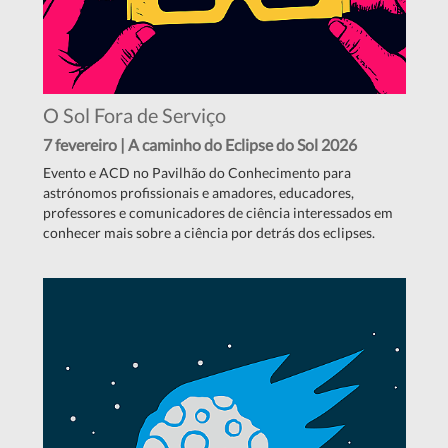
O Sol Fora de Serviço
7 fevereiro | A caminho do Eclipse do Sol 2026
Evento e ACD no Pavilhão do Conhecimento para
astrónomos profissionais e amadores, educadores,
professores e comunicadores de ciência interessados em
conhecer mais sobre a ciência por detrás dos eclipses.