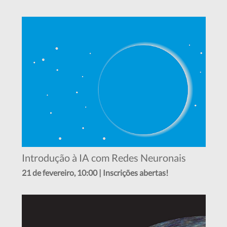
Introdução à IA com Redes Neuronais
21 de fevereiro, 10:00 | Inscrições abertas!