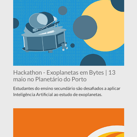
Hackathon - Exoplanetas em Bytes | 13
maio no Planetário do Porto
Estudantes do ensino secundário são desafiados a aplicar
Inteligência Artificial ao estudo de exoplanetas.