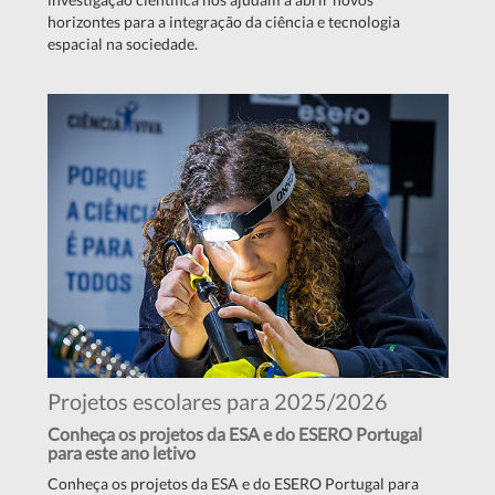
horizontes para a integração da ciência e tecnologia
espacial na sociedade.
Projetos escolares para 2025/2026
Conheça os projetos da ESA e do ESERO Portugal
para este ano letivo
Conheça os projetos da ESA e do ESERO Portugal para