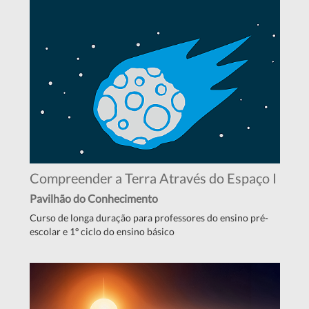
Compreender a Terra Através do Espaço I
Pavilhão do Conhecimento
Curso de longa duração para professores do ensino pré-
escolar e 1º ciclo do ensino básico