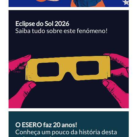
Eclipse do Sol 2026
Saiba tudo sobre este fenómeno!
O ESERO faz 20 anos!
Conheça um pouco da história desta