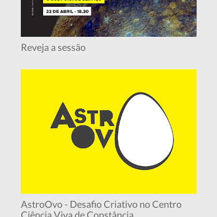
Reveja a sessão
AstroOvo - Desafio Criativo no Centro
Ciência Viva de Constância