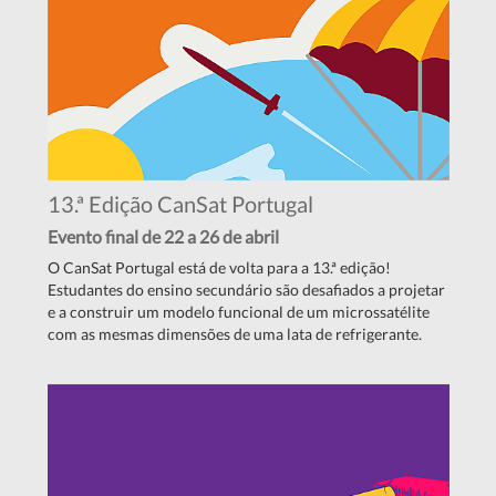
13.ª Edição CanSat Portugal
Evento final de 22 a 26 de abril
O CanSat Portugal está de volta para a 13.ª edição!
Estudantes do ensino secundário são desafiados a projetar
e a construir um modelo funcional de um microssatélite
com as mesmas dimensões de uma lata de refrigerante.