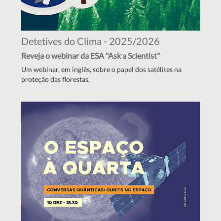
Detetives do Clima - 2025/2026
Reveja o webinar da ESA "Ask a Scientist"
Um webinar, em inglês, sobre o papel dos satélites na
proteção das florestas.