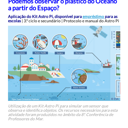
Podemos observar o plástico do Oceano
a partir do Espaço?
Aplicação do Kit Astro Pi, disponível para
empréstimo
para as
escolas
| 3.º ciclo e secundário | Protocolo e manual do Astro Pi
Utilização de um Kit Astro Pi para simular um sensor que
observa e identifica objetos. Os recursos necessários para esta
atividade foram produzidos no âmbito da 8ª. Conferência de
Professores do Mar.