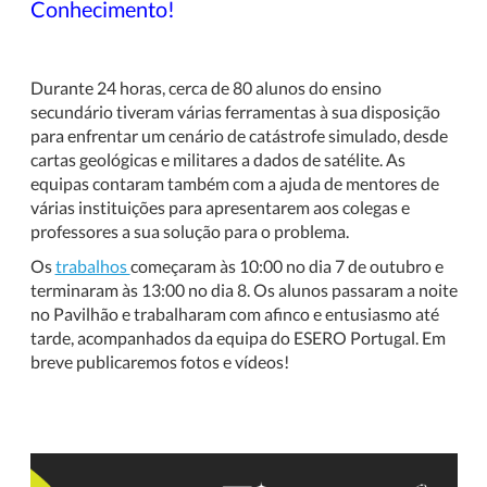
Conhecimento!
Durante 24 horas, cerca de 80 alunos do ensino
secundário tiveram várias ferramentas à sua disposição
para enfrentar um cenário de catástrofe simulado, desde
cartas geológicas e militares a dados de satélite. As
equipas contaram também com a ajuda de mentores de
várias instituições para apresentarem aos colegas e
professores a sua solução para o problema.
Os
trabalhos
começaram às 10:00 no dia 7 de outubro e
terminaram às 13:00 no dia 8. Os alunos passaram a noite
no Pavilhão e trabalharam com afinco e entusiasmo até
tarde, acompanhados da equipa do ESERO Portugal. Em
breve publicaremos fotos e vídeos!