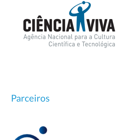
Parceiros