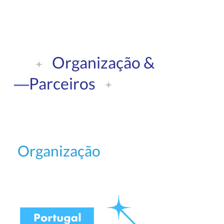
Organização &
Parceiros
Organização