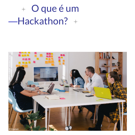
O que é um
Hackathon?