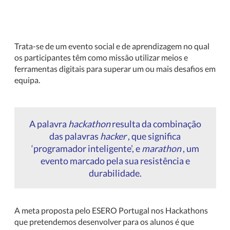
Trata-se de um evento social e de aprendizagem no qual
os participantes têm como missão utilizar meios e
ferramentas digitais para superar um ou mais desafios em
equipa.
A palavra
hackathon
resulta da combinação
das palavras
hacker
, que significa
‘programador inteligente’, e
marathon
, um
evento marcado pela sua resistência e
durabilidade.
A meta proposta pelo ESERO Portugal nos Hackathons
que pretendemos desenvolver para os alunos é que