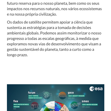
futuro reserva para o nosso planeta, bem como os seus
impactos nos recursos naturais, nos vários ecossistemas
e na nossa própria civilização.
Os dados de satélite permitem apoiar a ciência que
sustenta as estratégias para a tomada de decisões
ambientais globais. Podemos assim monitorizar o nosso
progresso a todas as escalas geográficas, à medida que
exploramos novas vias de desenvolvimento que visam a
gestão sustentável do planeta, tanto a curto como a
longo prazo.