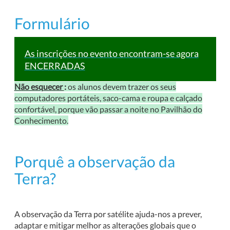
Formulário
As inscrições no evento encontram-se agora
ENCERRADAS
Não esquecer
:
os alunos devem trazer os seus
computadores portáteis, saco-cama e roupa e calçado
confortável, porque vão passar a noite no Pavilhão do
Conhecimento.
Porquê a observação da
Terra?
A observação da Terra por satélite ajuda-nos a prever,
adaptar e mitigar melhor as alterações globais que o