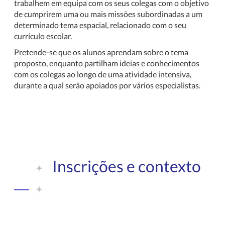
trabalhem em equipa com os seus colegas com o objetivo
de cumprirem uma ou mais missões subordinadas a um
determinado tema espacial, relacionado com o seu
currículo escolar.
Pretende-se que os alunos aprendam sobre o tema
proposto, enquanto partilham ideias e conhecimentos
com os colegas ao longo de uma atividade intensiva,
durante a qual serão apoiados por vários especialistas.
Inscrições e contexto