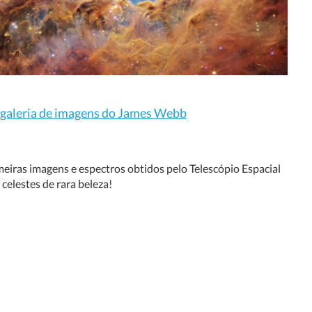
 galeria de imagens do James Webb
eiras imagens e espectros obtidos pelo Telescópio Espacial
elestes de rara beleza!