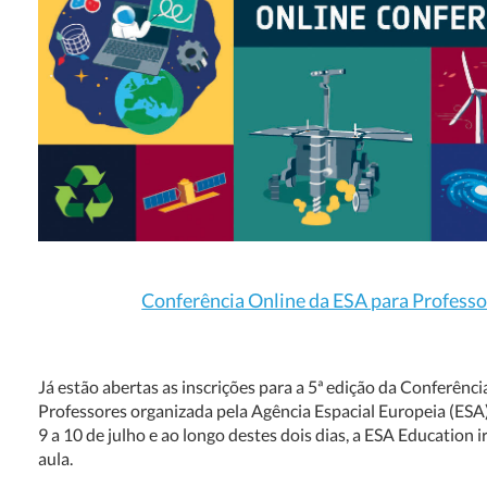
Conferência Online da ESA para Professo
Já estão abertas as inscrições para a 5ª edição da Conferênci
Professores organizada pela Agência Espacial Europeia (ESA)
9 a 10 de julho e ao longo destes dois dias, a ESA Education i
aula.