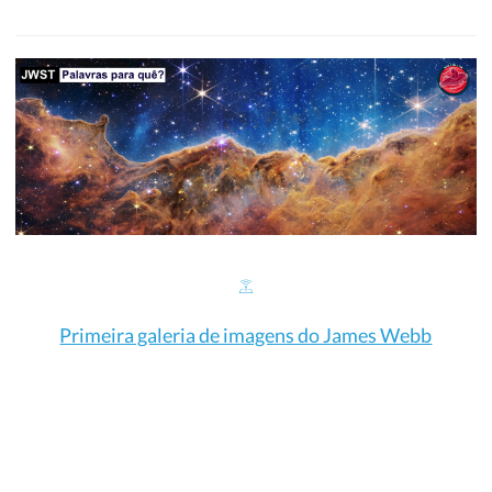
Primeira galeria de imagens do James Webb