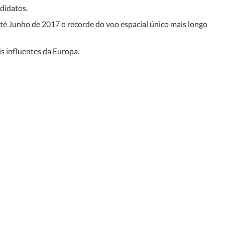
didatos.
até Junho de 2017 o recorde do voo espacial único mais longo
s influentes da Europa.