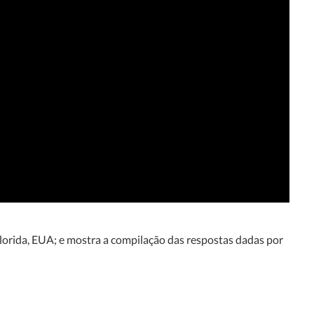
orida, EUA; e mostra a compilação das respostas dadas por