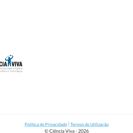
|
Política de Privacidade
Termos de Utilização
© Ciência Viva - 2026