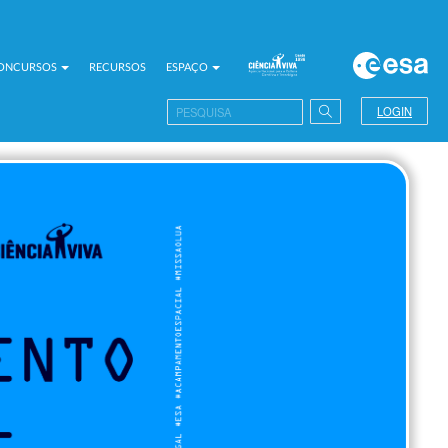
CONCURSOS
RECURSOS
ESPAÇO
LOGIN