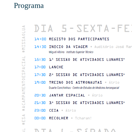
Programa