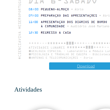
Download
Atividades