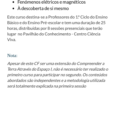
Fenómenos elétricos e magnéticos
À descoberta de si mesmo
Este curso destina-se a Professores do 1.º Ciclo do Ensino
Básico e do Ensino Pré-escolar e tem uma duração de 25
horas, distribuídas por 8 sessões presenciais que terão
lugar
no Pavilhão do Conhecimento - Centro Ciência
Viva.
Nota:
Apesar de este CF ser uma extensão do Compreender a
Terra Através do Espaço I, não é necessário ter realizado o
primeiro curso para participar no segundo. Os conteúdos
abordados são independentes e a metodologia utilizada
será totalmente explicada na primeira sessão