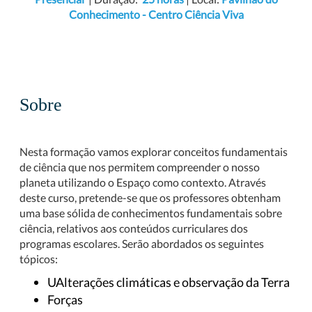
Conhecimento - Centro Ciência Viva
Sobre
Nesta formação vamos explorar conceitos fundamentais
de ciência que nos permitem compreender o nosso
planeta utilizando o Espaço como contexto. Através
deste curso, pretende-se que os professores obtenham
uma base sólida de conhecimentos fundamentais sobre
ciência, relativos aos conteúdos curriculares dos
programas escolares. Serão abordados os seguintes
tópicos:
UAlterações climáticas e observação da Terra
Forças