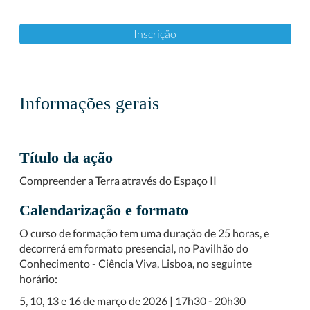
Inscrição
Informações gerais
Título da ação
Compreender a Terra através do Espaço II
Calendarização e formato
O curso de formação tem uma duração de 25 horas, e
decorrerá em formato presencial, no Pavilhão do
Conhecimento - Ciência Viva, Lisboa, no seguinte
horário:
5, 10, 13 e 16 de março de 2026 | 17h30 - 20h30