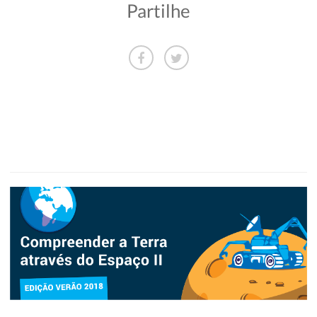
Partilhe