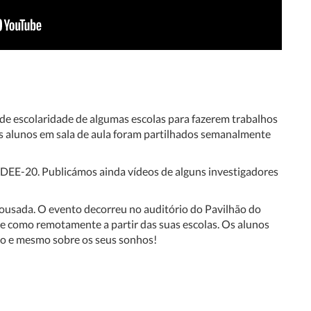
de escolaridade de algumas escolas para fazerem trabalhos
s alunos em sala de aula foram partilhados semanalmente
DEE-20. Publicámos ainda vídeos de alguns investigadores
Lousada. O evento decorreu no auditório do Pavilhão do
te como remotamente a partir das suas escolas. Os alunos
o e mesmo sobre os seus sonhos!