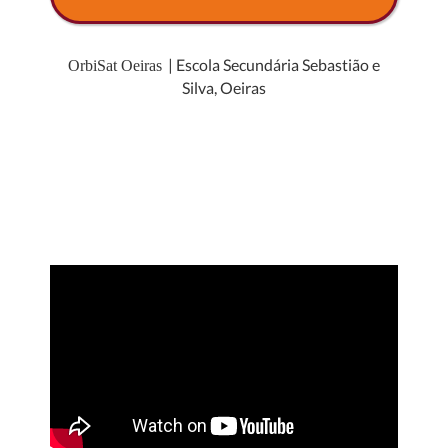
| Escola Secundária Sebastião e
OrbiSat Oeiras
Silva, Oeiras