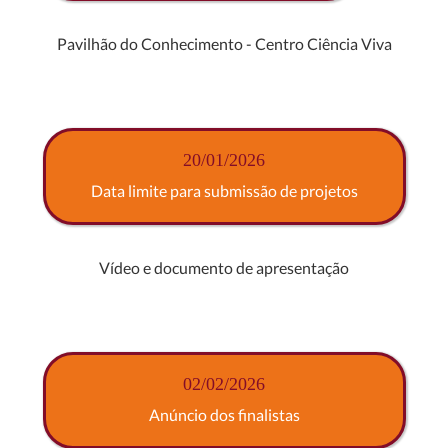
Pavilhão do Conhecimento - Centro Ciência Viva
20/01/2026
Data limite para submissão de projetos
Vídeo e documento de apresentação
02/02/2026
Anúncio dos finalistas