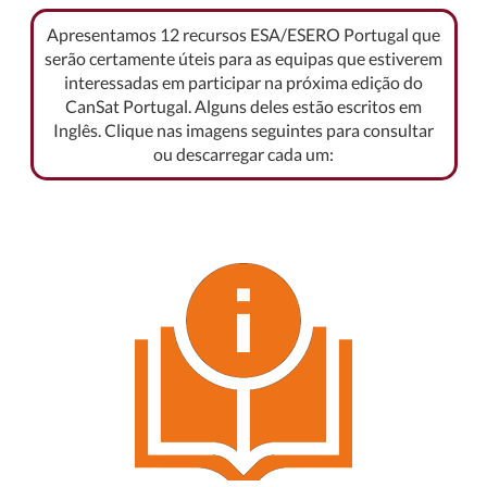
Apresentamos 12 recursos ESA/ESERO Portugal que
serão certamente úteis para as equipas que estiverem
interessadas em participar na próxima edição do
CanSat Portugal. Alguns deles estão escritos em
Inglês. Clique nas imagens seguintes para consultar
ou descarregar cada um: