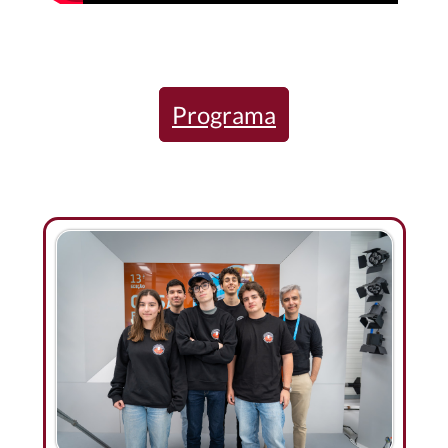
Programa