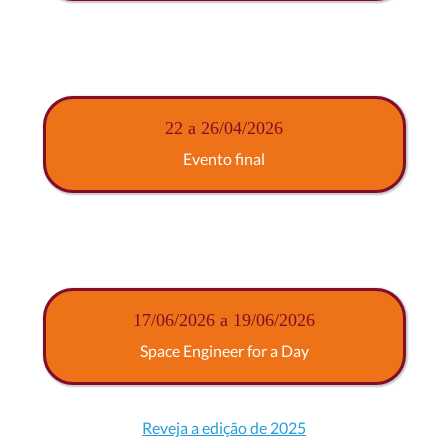
22 a 26/04/2026
Evento final
17/06/2026 a 19/06/2026
Space Engineer for a Day
Reveja a edição de 2025