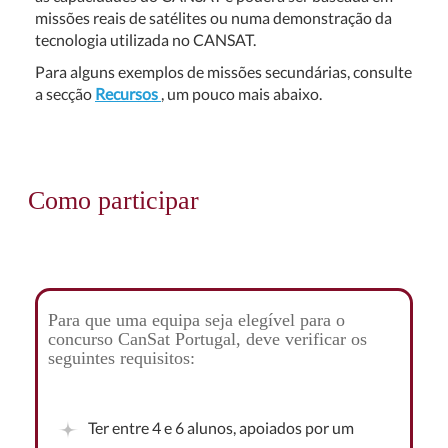
missões reais de satélites ou numa demonstração da
tecnologia utilizada no CANSAT.
Para alguns exemplos de missões secundárias, consulte
a secção
Recursos
, um pouco mais abaixo.
Como participar
Para que uma equipa seja elegível para o
concurso CanSat Portugal, deve verificar os
seguintes requisitos:
Ter entre 4 e 6 alunos, apoiados por um