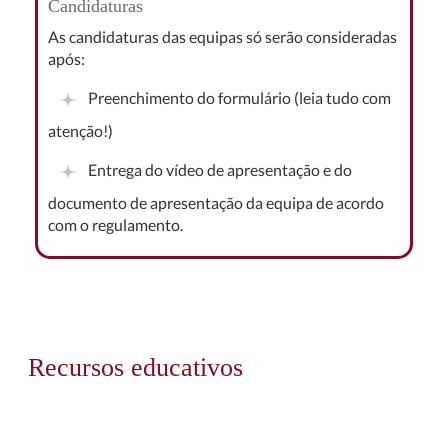
Candidaturas
As candidaturas das equipas só serão consideradas
após:
Preenchimento do formulário (leia tudo com
atenção!)
Entrega do vídeo de apresentação e do
documento de apresentação da equipa de acordo
com o regulamento.
Recursos educativos