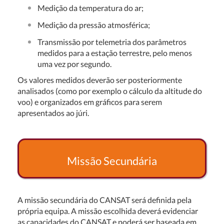
Medição da temperatura do ar;
Medição da pressão atmosférica;
Transmissão por telemetria dos parâmetros
medidos para a estação terrestre, pelo menos
uma vez por segundo.
Os valores medidos deverão ser posteriormente
analisados (como por exemplo o cálculo da altitude do
voo) e organizados em gráficos para serem
apresentados ao júri.
Missão Secundária
A missão secundária do CANSAT será definida pela
própria equipa. A missão escolhida deverá evidenciar
as capacidades do CANSAT e poderá ser baseada em