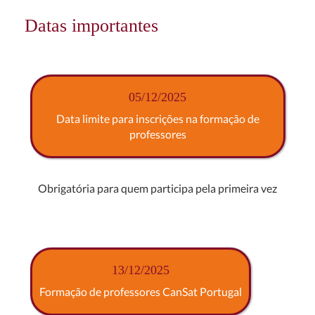
Datas importantes
05/12/2025
Data limite para inscrições na formação de
professores
Obrigatória para quem participa pela primeira vez
13/12/2025
Formação de professores CanSat Portugal