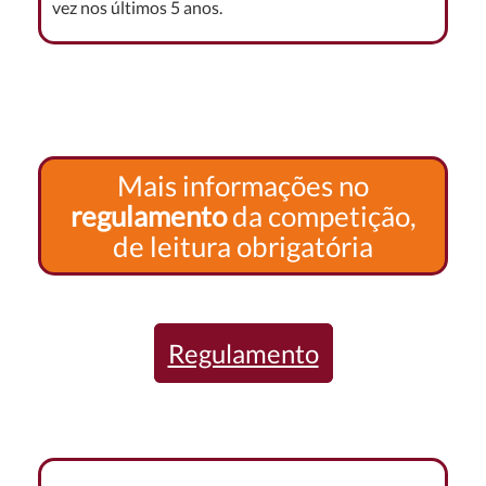
vez nos últimos 5 anos.
Mais informações no
regulamento
da competição,
de leitura obrigatória
Regulamento