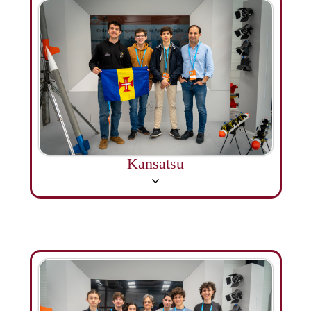
Kansatsu