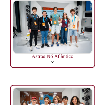
Astros Nó Atlântico