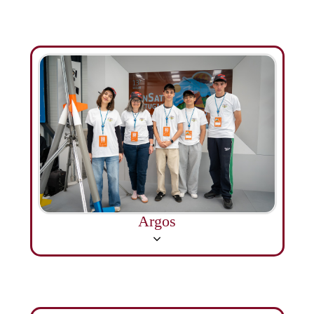
Argos