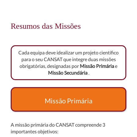
Resumos das Missões
Cada equipa deve idealizar um projeto científico
para o seu CANSAT que integre duas missões
obrigatórias, designadas por
Missão Primária
e
Missão Secundária
.
Missão Primária
A missão primária do CANSAT compreende 3
importantes objetivos: