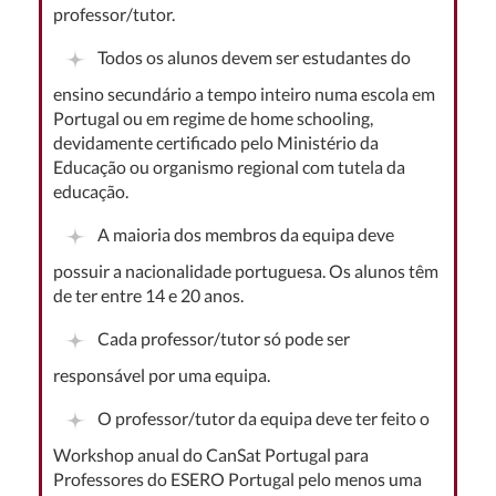
professor/tutor.
Todos os alunos devem ser estudantes do
ensino secundário a tempo inteiro numa escola em
Portugal ou em regime de home schooling,
devidamente certificado pelo Ministério da
Educação ou organismo regional com tutela da
educação.
A maioria dos membros da equipa deve
possuir a nacionalidade portuguesa. Os alunos têm
de ter entre 14 e 20 anos.
Cada professor/tutor só pode ser
responsável por uma equipa.
O professor/tutor da equipa deve ter feito o
Workshop anual do CanSat Portugal para
Professores do ESERO Portugal pelo menos uma