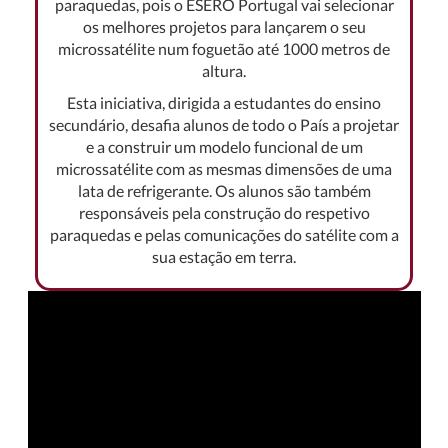
paraquedas, pois o ESERO Portugal vai selecionar
os melhores projetos para lançarem o seu
microssatélite num foguetão até 1000 metros de
altura.
Esta iniciativa, dirigida a estudantes do ensino
secundário, desafia alunos de todo o País a projetar
e a construir um modelo funcional de um
microssatélite com as mesmas dimensões de uma
lata de refrigerante. Os alunos são também
responsáveis pela construção do respetivo
paraquedas e pelas comunicações do satélite com a
sua estação em terra.