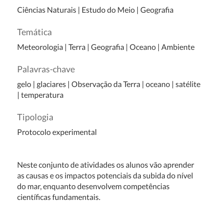
Ciências Naturais
|
Estudo do Meio
|
Geografia
Temática
Meteorologia
|
Terra
|
Geografia
|
Oceano
|
Ambiente
Palavras-chave
gelo | glaciares | Observação da Terra | oceano | satélite
| temperatura
Tipologia
Protocolo experimental
Neste conjunto de atividades os alunos vão aprender
as causas e os impactos potenciais da subida do nível
do mar, enquanto desenvolvem competências
científicas fundamentais.