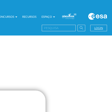
CONCURSOS
RECURSOS
ESPAÇO
LOGIN