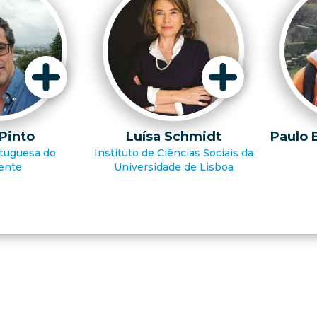
 Pinto
Luísa Schmidt
Paulo 
tuguesa do
Instituto de Ciências Sociais da
ente
Universidade de Lisboa