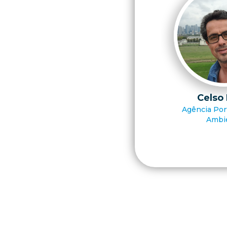
Celso
Agência Por
Ambi