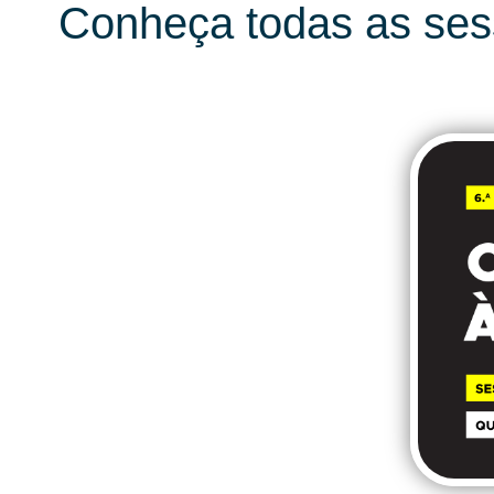
Conheça todas as ses