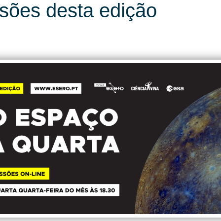
sões desta edição