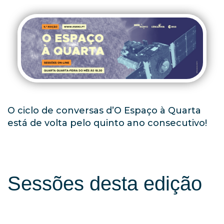
O ciclo de conversas d’O Espaço à Quarta
está de volta pelo quinto ano consecutivo!
Sessões desta edição