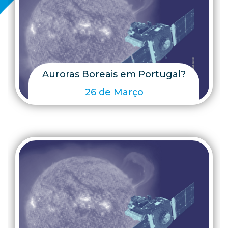
Auroras Boreais em Portugal?
26 de Março