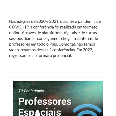
Nas edições de 2020 e 2021, durante a pandemia de
COVID-19, a conferência foi realizada em formato
online. Através de plataformas digitais e de curtas
sessões diárias, conseguimos chegar a centenas de
professores em todo o País. Como tal, não temos
vídeo-resumos dessas 2 conferências. Em 2022,
regressámos ao formato presencial.