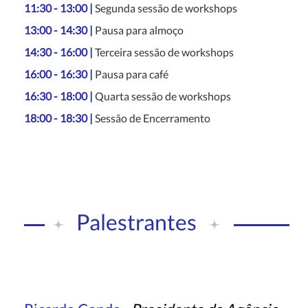
11:30 - 13:00 |
Segunda sessão de workshops
13:00 - 14:30 |
Pausa para almoço
14:30 - 16:00 |
Terceira sessão de workshops
16:00 - 16:30 |
Pausa para café
16:30 - 18:00 |
Quarta sessão de workshops
18:00 - 18:30 |
Sessão de Encerramento
Palestrantes