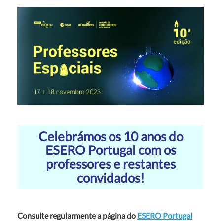
Celebrámos os 10 anos do
ESERO Portugal com os
professores e restantes
convidados!
Consulte regularmente a página do
ESERO Portugal