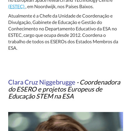
(ESTEC)
, em Noordwijk, nos Países Baixos.
Atualmente é a Chefe da Unidade de Coordenação e
Divulgação, Gabinete de Educação e Gestão do
Conhecimento no Departamento Educativo da ESA no
ESTEC, cargo que ocupa desde 2012. Coordena o
trabalho de todos os ESEROs dos Estados Membros da
ESA.
Clara Cruz Niggebrugge
·
Coordenadora
do ESERO e projetos Europeus de
Educação STEM na ESA