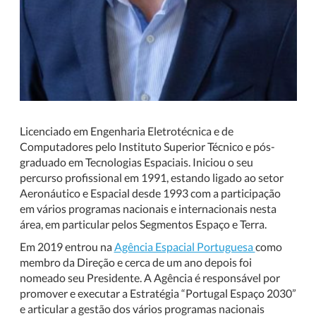
Licenciado em Engenharia Eletrotécnica e de
Computadores pelo Instituto Superior Técnico e pós-
graduado em Tecnologias Espaciais. Iniciou o seu
percurso profissional em 1991, estando ligado ao setor
Aeronáutico e Espacial desde 1993 com a participação
em vários programas nacionais e internacionais nesta
área, em particular pelos Segmentos Espaço e Terra.
Em 2019 entrou na
Agência Espacial Portuguesa
como
membro da Direção e cerca de um ano depois foi
nomeado seu Presidente. A Agência é responsável por
promover e executar a Estratégia “Portugal Espaço 2030”
e articular a gestão dos vários programas nacionais