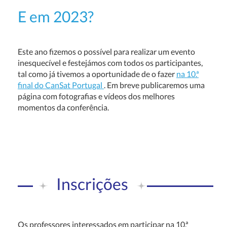
E em 2023?
Este ano fizemos o possível para realizar um evento
inesquecível e festejámos com todos os participantes,
tal como já tivemos a oportunidade de o fazer
na 10.ª
final do CanSat Portugal
. Em breve publicaremos uma
página com fotografias e vídeos dos melhores
momentos da conferência.
Inscrições
Os professores interessados em participar na 10.ª