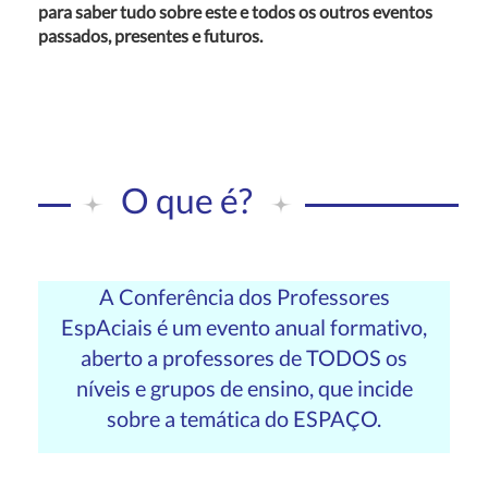
para saber tudo sobre este e todos os outros eventos
passados, presentes e futuros.
O que é?
A Conferência dos Professores
EspAciais é um evento anual formativo,
aberto a professores de TODOS os
níveis e grupos de ensino, que incide
sobre a temática do ESPAÇO.