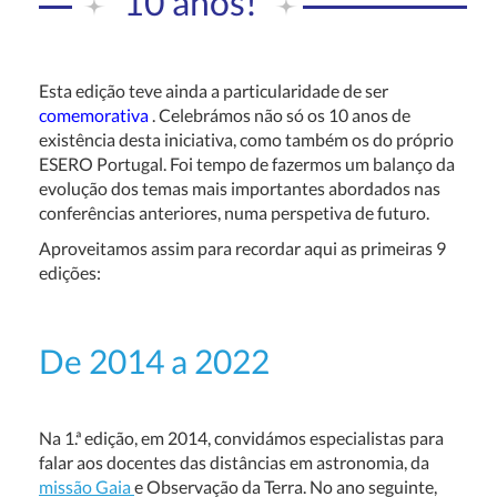
10 anos!
Esta edição teve ainda a particularidade de ser
comemorativa
. Celebrámos não só os 10 anos de
existência desta iniciativa, como também os do próprio
ESERO Portugal. Foi tempo de fazermos um balanço da
evolução dos temas mais importantes abordados nas
conferências anteriores, numa perspetiva de futuro.
Aproveitamos assim para recordar aqui as primeiras 9
edições:
De 2014 a 2022
Na 1.ª edição, em 2014, convidámos especialistas para
falar aos docentes das distâncias em astronomia, da
missão Gaia
e Observação da Terra. No ano seguinte,