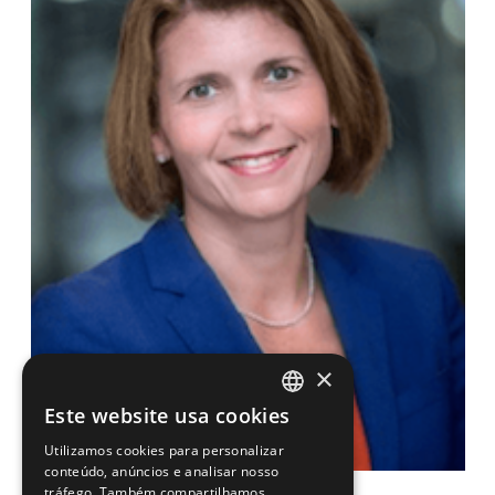
×
Este website usa cookies
PORTUGUESE
Utilizamos cookies para personalizar
ENGLISH
conteúdo, anúncios e analisar nosso
tráfego. Também compartilhamos