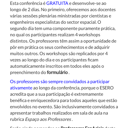
Esta conferência é
GRATUITA
e desenvolve-se ao
longo de 2 dias. No primeiro, oferecemos aos docentes
várias sessões plenárias ministradas por cientistas e
engenheiros especialistas do sector espacial. O
segundo dia tem uma componente puramente prática,
no qual os participantes realizam 4 workshops
distintos. Os professores têm assim a oportunidade de
pôr em prática os seus conhecimentos e de adquirir
muitos outros. Os workshops são replicados por 4
vezes ao longo do dia e os participantes ficam
automaticamente inscritos em todos eles após o
preenchimento do
formulário
.
Os professores são sempre convidados a participar
ativamente
ao longo da conferência, porque o ESERO
acredita que a sua participação é extremamente
benéfica e enriquecedora para todos aqueles que estão
envolvidos no evento. São inclusivamente convidados a
apresentar trabalhos realizados em sala de aula na
rubrica
Espaço aos Professores
.