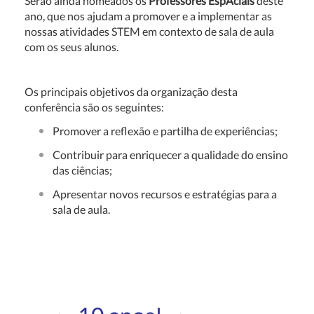
Serão ainda nomeados os
Professores EspAciais
deste
ano, que nos ajudam a promover e a implementar as
nossas atividades STEM em contexto de sala de aula
com os seus alunos.
Os principais objetivos da organização desta
conferência são os seguintes:
Promover a reflexão e partilha de experiências;
Contribuir para enriquecer a qualidade do ensino
das ciências;
Apresentar novos recursos e estratégias para a
sala de aula.