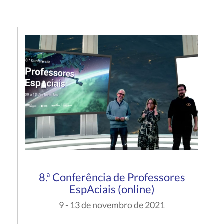
8.ª Conferência de Professores
EspAciais (online)
9 - 13 de novembro de 2021