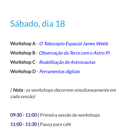
Sábado, dia 18
Workshop A
-
O Telescópio Espacial James Webb
Workshop B
-
Observação da Terra com o Astro Pi
Workshop C
-
Reabilitação de Astronautas
Workshop D
-
Ferramentas digitais
(
Nota
: os workshops decorrem simultaneamente em
cada sessão)
09:30 - 11:00 |
Primeira sessão de workshops
11:00 - 11:30 |
Pausa para café