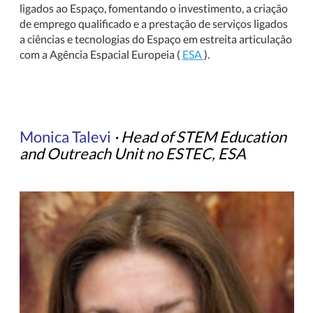
ligados ao Espaço, fomentando o investimento, a criação
de emprego qualificado e a prestação de serviços ligados
a ciências e tecnologias do Espaço em estreita articulação
com a Agência Espacial Europeia (
ESA
).
Monica Talevi
·
Head of STEM Education
and Outreach Unit no ESTEC, ESA