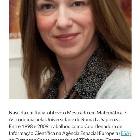
Nascida em Itália, obteve o Mestrado em Matemática e
Astronomia pela Universidade de Roma La Sapienza.
Entre 1998 e 2009 trabalhou como Coordenadora de
Informação Científica na Agência Espacial Europeia
(ESA)
no European Space research and TEchnology Centre