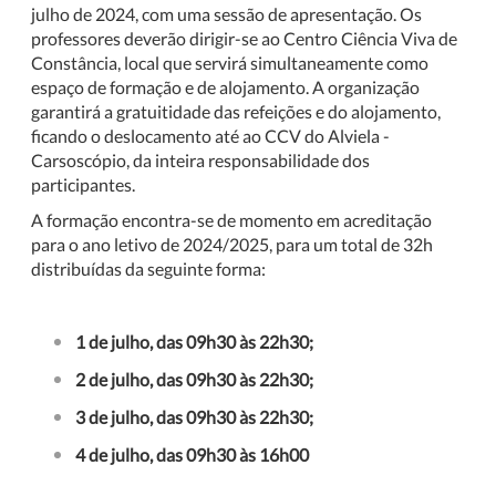
julho de 2024, com uma sessão de apresentação. Os
professores deverão dirigir-se ao Centro Ciência Viva de
Constância, local que servirá simultaneamente como
espaço de formação e de alojamento. A organização
garantirá a gratuitidade das refeições e do alojamento,
ficando o deslocamento até ao CCV do Alviela -
Carsoscópio, da inteira responsabilidade dos
participantes.
A formação encontra-se de momento em acreditação
para o ano letivo de 2024/2025, para um total de 32h
distribuídas da seguinte forma:
1 de julho, das 09h30 às 22h30;
2 de julho, das 09h30 às 22h30;
3 de julho, das 09h30 às 22h30;
4 de julho, das 09h30 às 16h00