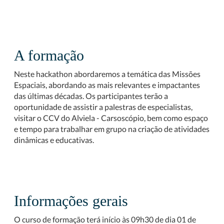
A formação
Neste hackathon abordaremos a temática das Missões
Espaciais, abordando as mais relevantes e impactantes
das últimas décadas. Os participantes terão a
oportunidade de assistir a palestras de especialistas,
visitar o CCV do Alviela - Carsoscópio, bem como espaço
e tempo para trabalhar em grupo na criação de atividades
dinâmicas e educativas.
Informações gerais
O curso de formação terá início às 09h30 de dia 01 de