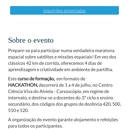
Inscrições encerradas
Sobre o evento
Prepare-se para participar numa verdadeira maratona
espacial sobre satélites e missões espaciais! Em vez dos
clássicos 42 km de corrida, oferecemos 4 dias de
aprendizagem e criatividade em ambiente de partilha.
Este
curso de formação,
em formato de
HACKATHON,
decorrerá de 1 a 4 de julho, no Centro
Ciência Viva do Alviela - Carsoscópio, em regime de
internato, e destina-se a docentes do 3.º ciclo e ensino
secundário, dos códigos dos grupos de docência 420, 500,
510 e 520.
A organização do evento garante alojamento e refeições
para todos os participantes.