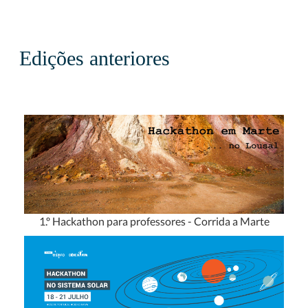
Edições anteriores
1.º Hackathon para professores - Corrida a Marte