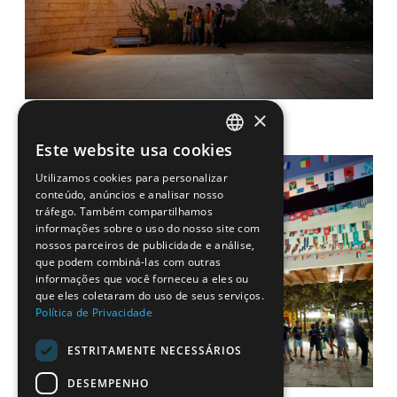
×
Este website usa cookies
PORTUGUESE
Utilizamos cookies para personalizar
ENGLISH
conteúdo, anúncios e analisar nosso
tráfego. Também compartilhamos
informações sobre o uso do nosso site com
nossos parceiros de publicidade e análise,
que podem combiná-las com outras
informações que você forneceu a eles ou
que eles coletaram do uso de seus serviços.
Política de Privacidade
ESTRITAMENTE NECESSÁRIOS
DESEMPENHO