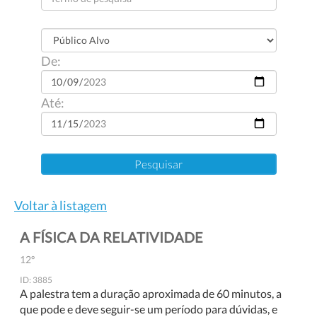
De:
Até:
Voltar à listagem
A FÍSICA DA RELATIVIDADE
12º
ID: 3885
A palestra tem a duração aproximada de 60 minutos, a
que pode e deve seguir-se um período para dúvidas, e