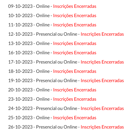
09-10-2023 - Online -
Inscrições Encerradas
10-10-2023 - Online -
Inscrições Encerradas
11-10-2023 - Online -
Inscrições Encerradas
12-10-2023 - Presencial ou Online -
Inscrições Encerradas
13-10-2023 - Online -
Inscrições Encerradas
16-10-2023 - Online -
Inscrições Encerradas
17-10-2023 - Presencial ou Online -
Inscrições Encerradas
18-10-2023 - Online -
Inscrições Encerradas
19-10-2023 - Presencial ou Online -
Inscrições Encerradas
20-10-2023 - Online -
Inscrições Encerradas
23-10-2023 - Online -
Inscrições Encerradas
24-10-2023 - Presencial ou Online -
Inscrições Encerradas
25-10-2023 - Online -
Inscrições Encerradas
26-10-2023 - Presencial ou Online -
Inscrições Encerradas