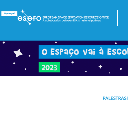
PALESTRAS 