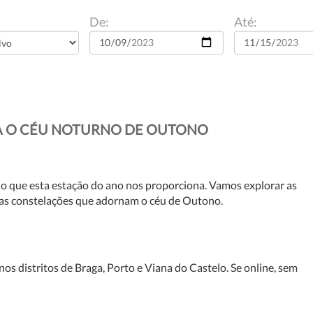
De:
Até:
RA O CÉU NOTURNO DE OUTONO
o que esta estação do ano nos proporciona. Vamos explorar as
 das constelações que adornam o céu de Outono.
nos distritos de Braga, Porto e Viana do Castelo. Se online, sem