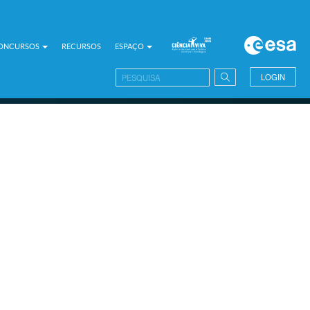
CONCURSOS
RECURSOS
ESPAÇO
LOGIN