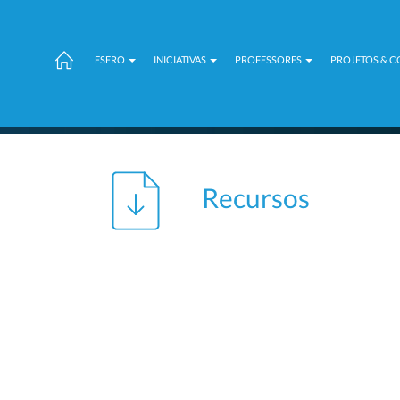
ESERO
INICIATIVAS
PROFESSORES
PROJETOS & 
Recursos