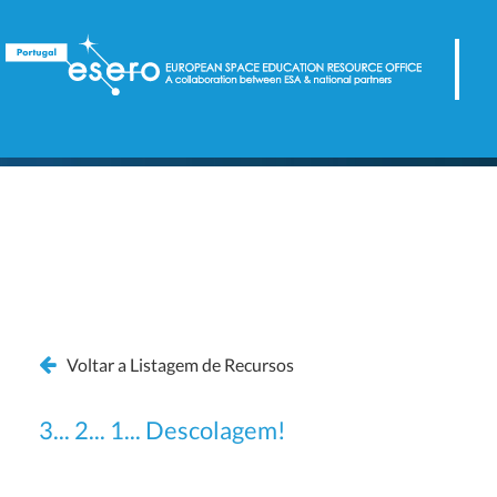
Voltar a Listagem de Recursos
3... 2... 1... Descolagem!