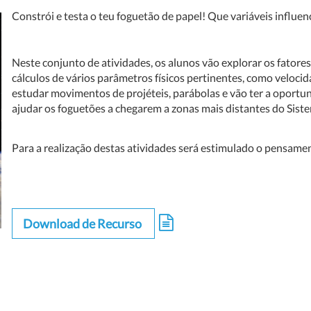
Constrói e testa o teu foguetão de papel! Que variáveis influe
Neste conjunto de atividades, os alunos vão explorar os fatores 
cálculos de vários parâmetros físicos pertinentes, como velocid
estudar movimentos de projéteis, parábolas e vão ter a oportu
ajudar os foguetões a chegarem a zonas mais distantes do Siste
Para a realização destas atividades será estimulado o pensament
Download de Recurso