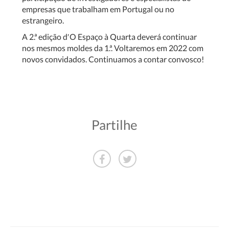
empresas que trabalham em Portugal ou no
estrangeiro.
A 2.ª edição d′O Espaço à Quarta deverá continuar
nos mesmos moldes da 1.ª. Voltaremos em 2022 com
novos convidados. Continuamos a contar convosco!
Partilhe