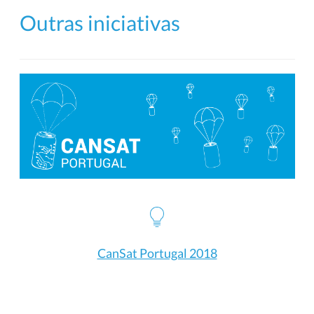
Outras iniciativas
CanSat Portugal 2018