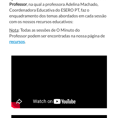
Professor
, na qual a professora Adelina Machado,
Coordenadora Educativa do ESERO PT, faz o
enquadramento dos temas abordados em cada sessão
com os nossos recursos educativos:
Nota
: Todas as sessões de O Minuto do
Professor podem ser encontradas na nossa página de
recursos
.