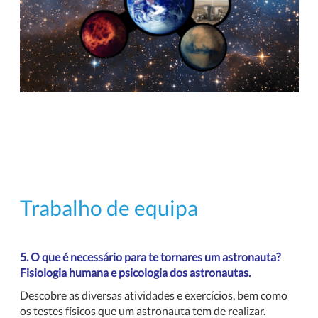
Trabalho de equipa
5. O que é necessário para te tornares um astronauta?
Fisiologia humana e psicologia dos astronautas.
Descobre as diversas atividades e exercícios, bem como
os testes físicos que um astronauta tem de realizar.