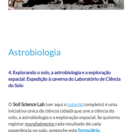
Astrobiologia
4. Explorando o solo, a astrobiologia e a exploração
espacial: Expedição à caverna do Laboratório de Ciência
do Solo
O
Soil Science Lab
(ver aqui o
tutorial
completo) é uma
iniciativa única de ciência cidadã que une a ciência do
solo, a astrobiologia e a exploração espacial. Se quiseres
registar
mundialmente
cada resultado de cada
experiência no solo, preenche este
formulário.