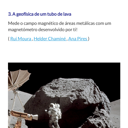
3. A geofísica de um tubo de lava
Mede o campo magnético de áreas metálicas com um
magnetómetro desenvolvido por ti!
(
Rui Moura
,
Helder Chaminé
,
Ana Pires
)