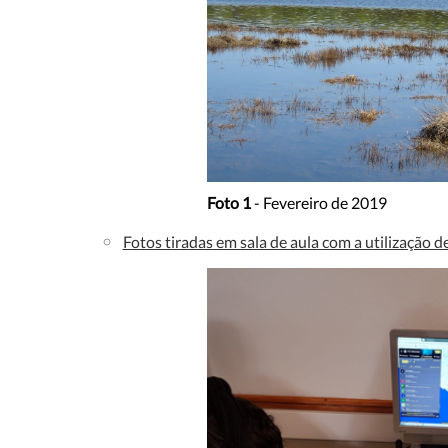
Foto 1
- Fevereiro de 2019
Fotos tiradas em sala de aula com a utilização 