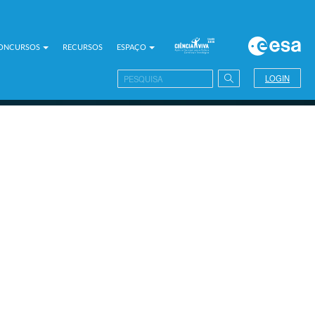
CONCURSOS
RECURSOS
ESPAÇO
LOGIN