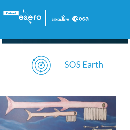
SOS Earth