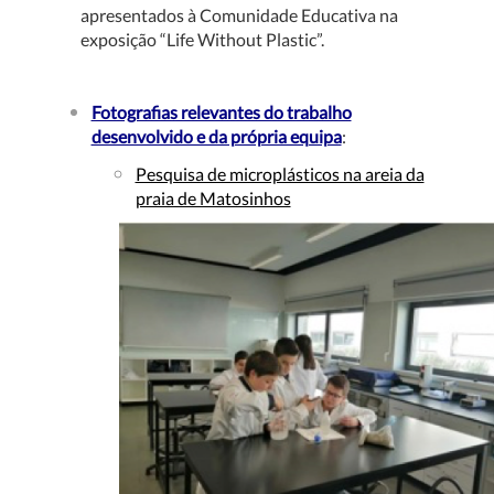
apresentados à Comunidade Educativa na
exposição “Life Without Plastic”.
Fotografias relevantes do trabalho
desenvolvido e da própria equipa
:
Pesquisa de microplásticos na areia da
praia de Matosinhos