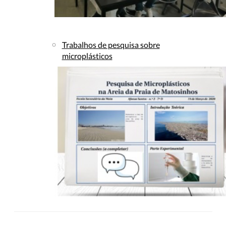
Trabalhos de pesquisa sobre
microplásticos