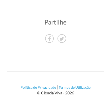
Partilhe
|
Política de Privacidade
Termos de Utilização
© Ciência Viva - 2026