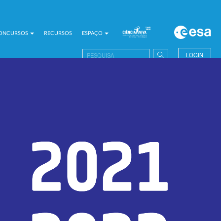
CONCURSOS
RECURSOS
ESPAÇO
LOGIN