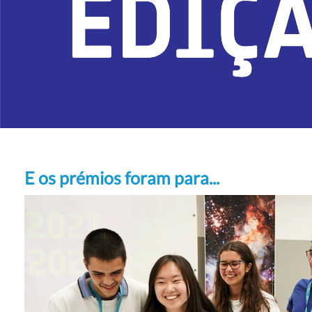
E os prémios foram para...