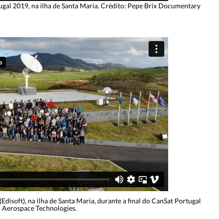
ugal 2019, na ilha de Santa Maria. Crédito: Pepe Brix Documentary
(Edisoft), na ilha de Santa Maria, durante a final do CanSat Portugal
 Aerospace Technologies.