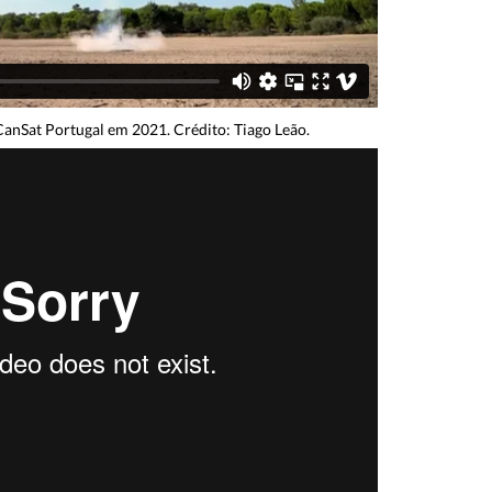
CanSat Portugal em 2021. Crédito: Tiago Leão.