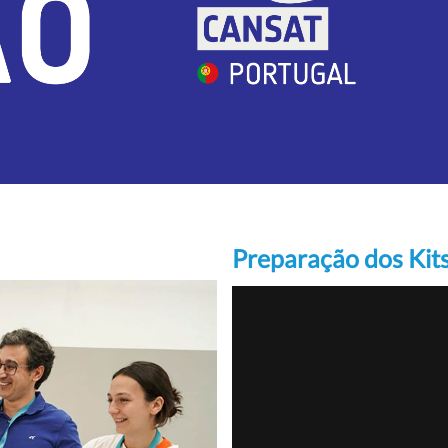
Preparação dos Kit