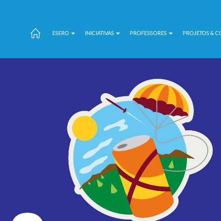
ESERO
INICIATIVAS
PROFESSORES
PROJETOS & 