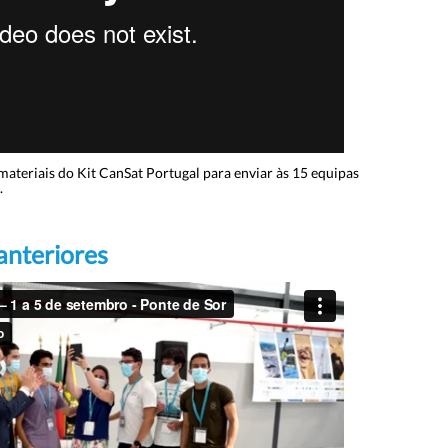
ateriais do Kit CanSat Portugal para enviar às 15 equipas
.
anteriores