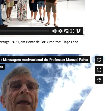
rtugal 2021, em Ponte de Sor. Créditos: Tiago Leão.