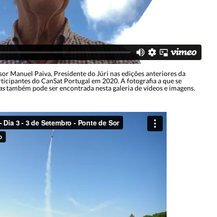
r Manuel Paiva, Presidente do Júri nas edições anteriores da
rticipantes do CanSat Portugal em 2020. A fotografia a que se
as
também pode ser encontrada nesta galeria de vídeos e imagens.