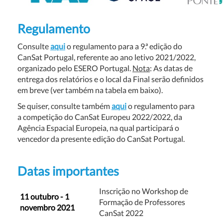
Regulamento
Consulte
aqui
o regulamento para a 9.ª edição do
CanSat Portugal, referente ao ano letivo 2021/2022,
organizado pelo ESERO Portugal.
Nota
: As datas de
entrega dos relatórios e o local da Final serão definidos
em breve (ver também na tabela em baixo).
Se quiser, consulte também
aqui
o regulamento para
a competição do CanSat Europeu 2022/2022, da
Agência Espacial Europeia, na qual participará o
vencedor da presente edição do CanSat Portugal.
Datas
importantes
Inscrição no Workshop de
11 outubro - 1
Formação de Professores
novembro 2021
CanSat 2022