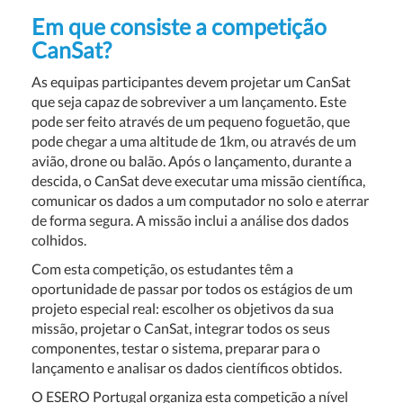
Em que consiste a competição
CanSat?
As equipas participantes devem projetar um CanSat
que seja capaz de sobreviver a um lançamento. Este
pode ser feito através de um pequeno foguetão, que
pode chegar a uma altitude de 1km, ou através de um
avião, drone ou balão. Após o lançamento, durante a
descida, o CanSat deve executar uma missão científica,
comunicar os dados a um computador no solo e aterrar
de forma segura. A missão inclui a análise dos dados
colhidos.
Com esta competição, os estudantes têm a
oportunidade de passar por todos os estágios de um
projeto especial real: escolher os objetivos da sua
missão, projetar o CanSat, integrar todos os seus
componentes, testar o sistema, preparar para o
lançamento e analisar os dados científicos obtidos.
O ESERO Portugal organiza esta competição a nível