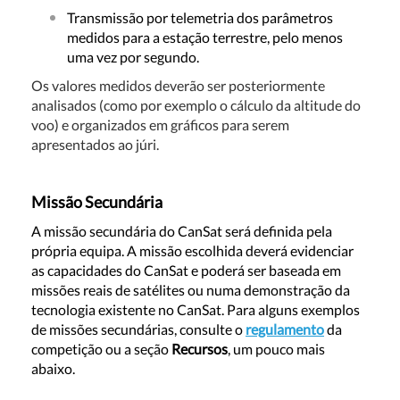
Transmissão por telemetria dos parâmetros
medidos para a estação terrestre, pelo menos
uma vez por segundo.
Os valores medidos deverão ser posteriormente
analisados (como por exemplo o cálculo da altitude do
voo) e organizados em gráficos para serem
apresentados ao júri.
Missão Secundária
A missão secundária do CanSat será definida pela
própria equipa. A missão escolhida deverá evidenciar
as capacidades do CanSat e poderá ser baseada em
missões reais de satélites ou numa demonstração da
tecnologia existente no CanSat. Para alguns exemplos
de missões secundárias, consulte o
regulamento
da
competição ou a seção
Recursos
, um pouco mais
abaixo.