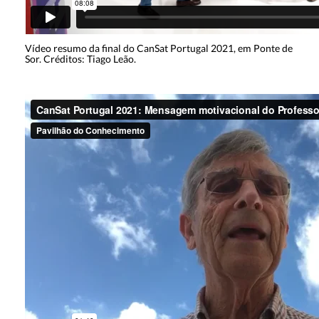
Vídeo resumo da final do CanSat Portugal 2021, em Ponte de
Sor. Créditos: Tiago Leão.