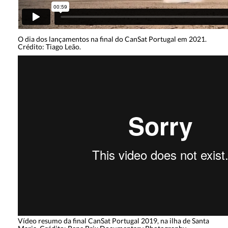
O dia dos lançamentos na final do CanSat Portugal em 2021.
Crédito: Tiago Leão.
Vídeo resumo da final CanSat Portugal 2019, na ilha de Santa