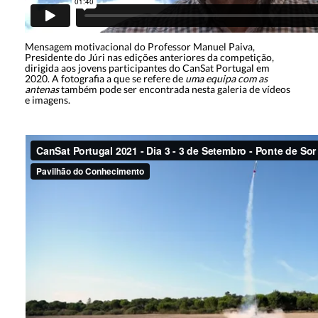
Mensagem motivacional do Professor Manuel Paiva,
Presidente do Júri nas edições anteriores da competição,
dirigida aos jovens participantes do CanSat Portugal em
2020. A fotografia a que se refere de
uma equipa com as
antenas
também pode ser encontrada nesta galeria de vídeos
e imagens.