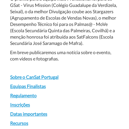
GSat - Virus Mission (Colégio Guadalupe da Verdizela,
Seixal), o da melhor Divulgação coube aos Stargazers
(Agrupamento de Escolas de Vendas Novas), o melhor
Desempenho Técnico foi para os Palmas@ - MoVe
(Escola Secundária Quinta das Palmeiras, Covilhã) e a
menção honrosa foi atribuída aos SatFalcons (Escola
Secundária José Saramago de Mafra).
Em breve publicaremos uma notícia sobre o evento,
com vídeos e fotografias.
Sobre o CanSat Portugal
Equipas Finalistas
Regulamento
Inscrições
Datas importantes
Recursos