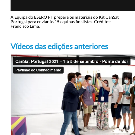
A Equipa do ESERO PT prepara os materiais do Kit CanSat
Portugal para enviar às 15 equipas finalistas. Créditos:
Francisco Lima.
Vídeos das edições anteriores