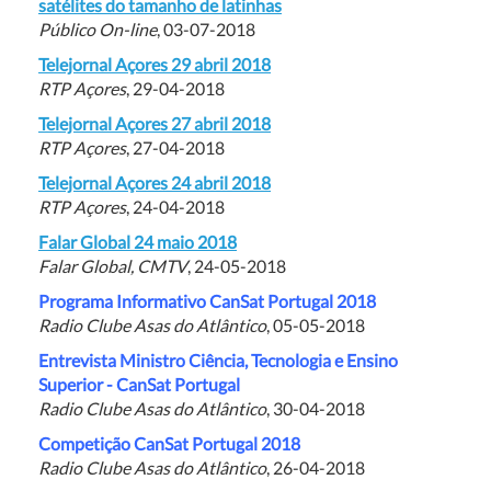
satélites do tamanho de latinhas
Público On-line
, 03-07-2018
Telejornal Açores 29 abril 2018
RTP Açores
, 29-04-2018
Telejornal Açores 27 abril 2018
RTP Açores
, 27-04-2018
Telejornal Açores 24 abril 2018
RTP Açores
, 24-04-2018
Falar Global 24 maio 2018
Falar Global, CMTV
, 24-05-2018
Programa Informativo CanSat Portugal 2018
Radio Clube Asas do Atlântico
, 05-05-2018
Entrevista Ministro Ciência, Tecnologia e Ensino
Superior - CanSat Portugal
Radio Clube Asas do Atlântico
, 30-04-2018
Competição CanSat Portugal 2018
Radio Clube Asas do Atlântico
, 26-04-2018