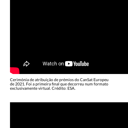
Cerimónia de atribuição de prémios do CanSat Europeu
de 2021. Foi a primeira final que decorreu num formato
exclusivamente virtual. Crédito: ESA.