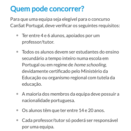
Quem pode concorrer?
Para que uma equipa seja elegível para o concurso
CanSat Portugal, deve verificar os seguintes requisitos:
Ter entre 4 e 6 alunos, apoiados por um
professor/tutor.
Todos os alunos devem ser estudantes do ensino
secundário a tempo inteiro numa escola em
Portugal ou em regime de
home schooling
,
devidamente certificado pelo Ministério da
Educação ou organismo regional com tutela da
educação.
A maioria dos membros da equipa deve possuir a
nacionalidade portuguesa.
Os alunos têm que ter entre 14 e 20 anos.
Cada professor/tutor só poderá ser responsável
por uma equipa.