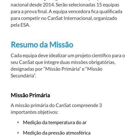
nacional desde 2014. Serão selecionadas 15 equipas
para a prova final. A equipa vencedora fica qualificada
para competir no CanSat Internacional, organizado
pela ESA.
Resumo da Missão
Cada equipa deve idealizar um projeto científico para o
seu CanSat que integre duas missões obrigatórias,
designadas por “Missão Primária” e “Missão
Secundária”.
Missão Primária
A missão primária do CanSat compreende 3
importantes objetivos:
Medição da temperatura do ar
Medição da pressão atmosférica