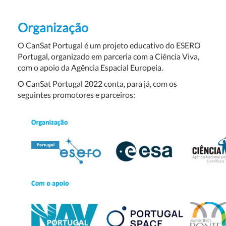
Organização
O CanSat Portugal é um projeto educativo do ESERO
Portugal, organizado em parceria com a Ciência Viva,
com o apoio da Agência Espacial Europeia.
O CanSat Portugal 2022 conta, para já, com os
seguintes promotores e parceiros: