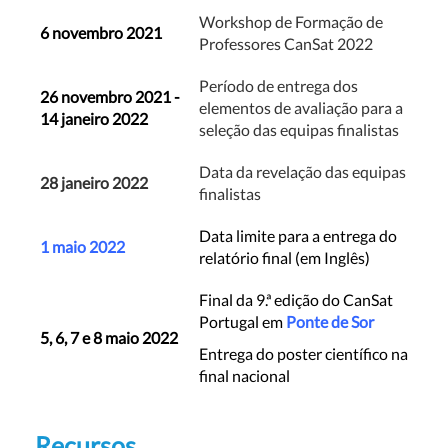
Workshop de Formação de
6 novembro 2021
Professores CanSat 2022
Período de entrega dos
26 novembro 2021 -
elementos de avaliação para a
14 janeiro 2022
seleção das equipas finalistas
Data da revelação das equipas
28 janeiro 2022
finalistas
Data limite para a entrega do
1 maio 2022
relatório final (em Inglês)
Final da 9.ª edição do CanSat
Portugal em
Ponte de Sor
5, 6, 7 e 8 maio 2022
Entrega do poster científico na
final nacional
Recursos