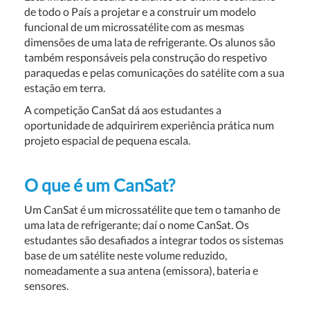
de todo o País a projetar e a construir um modelo
funcional de um microssatélite com as mesmas
dimensões de uma lata de refrigerante. Os alunos são
também responsáveis pela construção do respetivo
paraquedas e pelas comunicações do satélite com a sua
estação em terra.
A competição CanSat dá aos estudantes a
oportunidade de adquirirem experiência prática num
projeto espacial de pequena escala.
O que é um CanSat?
Um CanSat é um microssatélite que tem o tamanho de
uma lata de refrigerante; daí o nome CanSat. Os
estudantes são desafiados a integrar todos os sistemas
base de um satélite neste volume reduzido,
nomeadamente a sua antena (emissora), bateria e
sensores.