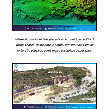
Salema é uma localidade piscatória do município de Vila do
Bispo.
O areal desta praia é amplo, tem mais de 1 km de
extensão e arribas ocres muito esculpidas a nascente.