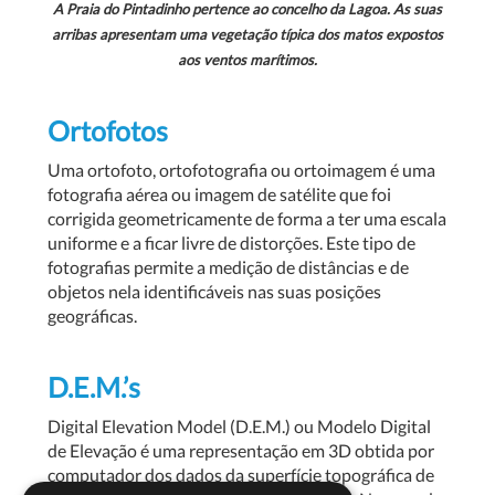
A Praia do Pintadinho pertence ao concelho da Lagoa. As suas
arribas apresentam uma
vegetação típica dos matos expostos
aos ventos marítimos.
Ortofotos
Uma ortofoto, ortofotografia ou ortoimagem é uma
fotografia aérea ou imagem de satélite que foi
corrigida geometricamente de forma a ter uma escala
uniforme e a ficar livre de distorções. Este tipo de
fotografias permite a medição de distâncias e de
objetos nela identificáveis nas suas posições
geográficas.
D.E.M.’s
Digital Elevation Model (D.E.M.) ou Modelo Digital
de Elevação é uma representação em 3D obtida por
computador dos dados da superfície topográfica de