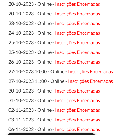
20-10-2023 - Online -
Inscrições Encerradas
20-10-2023 - Online -
Inscrições Encerradas
23-10-2023 - Online -
Inscrições Encerradas
24-10-2023 - Online -
Inscrições Encerradas
25-10-2023 - Online -
Inscrições Encerradas
25-10-2023 - Online -
Inscrições Encerradas
26-10-2023 - Online -
Inscrições Encerradas
27-10-2023 10:00 - Online -
Inscrições Encerradas
27-10-2023 11:00 - Online -
Inscrições Encerradas
30-10-2023 - Online -
Inscrições Encerradas
31-10-2023 - Online -
Inscrições Encerradas
02-11-2023 - Online -
Inscrições Encerradas
03-11-2023 - Online -
Inscrições Encerradas
06-11-2023 - Online -
Inscrições Encerradas