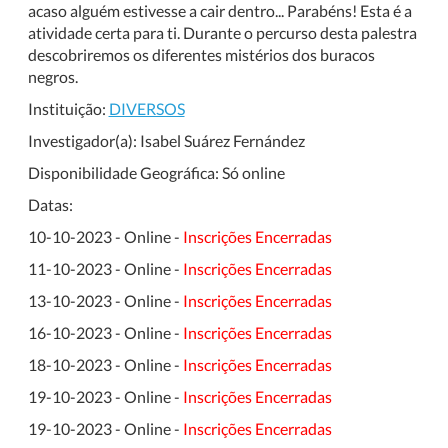
acaso alguém estivesse a cair dentro... Parabéns! Esta é a
atividade certa para ti. Durante o percurso desta palestra
descobriremos os diferentes mistérios dos buracos
negros.
Instituição:
DIVERSOS
Investigador(a):
Isabel Suárez Fernández
Disponibilidade Geográfica:
Só online
Datas:
10-10-2023 - Online -
Inscrições Encerradas
11-10-2023 - Online -
Inscrições Encerradas
13-10-2023 - Online -
Inscrições Encerradas
16-10-2023 - Online -
Inscrições Encerradas
18-10-2023 - Online -
Inscrições Encerradas
19-10-2023 - Online -
Inscrições Encerradas
19-10-2023 - Online -
Inscrições Encerradas