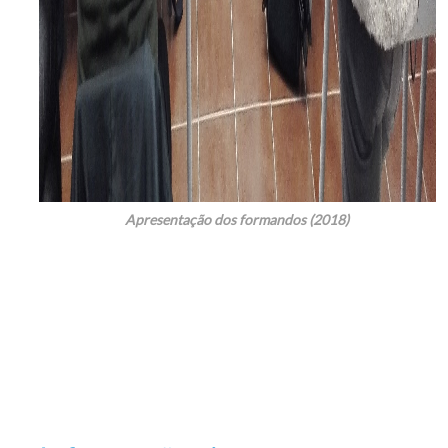
Apresentação dos formandos (2018)