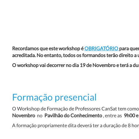
Recordamos que este workshop é
OBRIGATÓRIO
para quem
acreditada. No entanto, todos os formandos terão direito a u
O workshop vai decorrer no dia 19 de Novembro e terá a dur
Formação presencial
O Workshop de Formação de Professores CanSat tem como obj
Novembro
no
Pavilhão do Conhecimento
, entre as
9h00 e
A formação propriamente dita deverá ter a duração de 8 hor