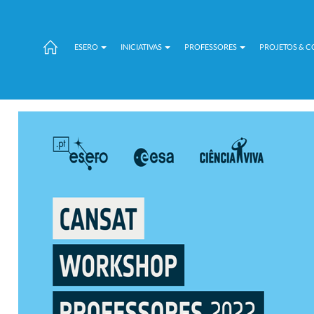
ESERO
INICIATIVAS
PROFESSORES
PROJETOS & 