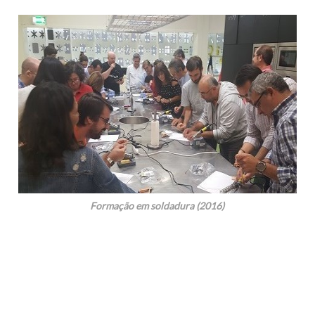
Formação em soldadura (2016)