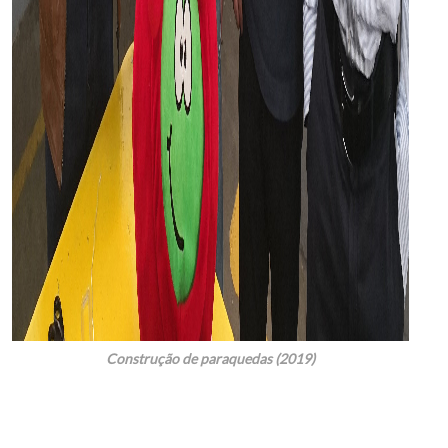
Construção de paraquedas (2019)