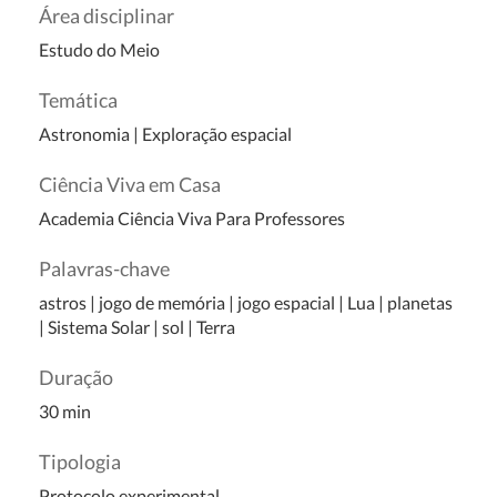
Área disciplinar
Estudo do Meio
Temática
Astronomia
|
Exploração espacial
Ciência Viva em Casa
Academia Ciência Viva Para Professores
Palavras-chave
astros | jogo de memória | jogo espacial | Lua | planetas
| Sistema Solar | sol | Terra
Duração
30 min
Tipologia
Protocolo experimental