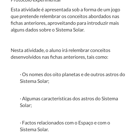
Esta atividade é apresentada sob a forma de um jogo
que pretende relembrar os conceitos abordados nas
fichas anteriores, aproveitando para introduzir mais
alguns dados sobre o Sistema Solar.
Nesta atividade, o aluno irá r
elembrar conceitos
desenvolvidos nas fichas anteriores, tais como:
· Os nomes dos oito planetas e de outros astros do
Sistema Solar;
· Algumas características dos astros do Sistema
Solar;
· Factos relacionados com o Espaço e com o
Sistema Solar.