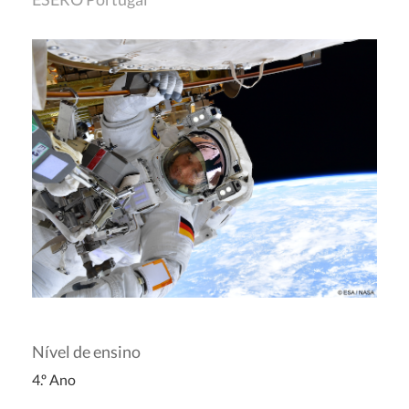
Nível de ensino
4.º Ano