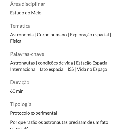
Área disciplinar
Estudo do Meio
Temática
Astronomia
|
Corpo humano
|
Exploração espacial
|
Física
Palavras-chave
Astronautas | condições de vida | Estação Espacial
Internacional | fato espacial | ISS | Vida no Espaço
Duração
60 min
Tipologia
Protocolo experimental
Por que razão os astronautas precisam de um fato
espacial?