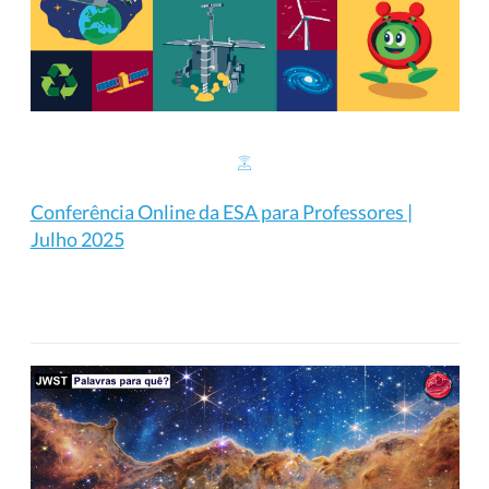
Conferência Online da ESA para Professores |
Julho 2025