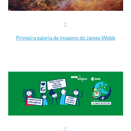
Primeira galeria de imagens do James Webb