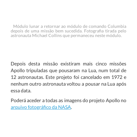
Módulo lunar a retornar ao módulo de comando Columbia
depois de uma missão bem sucedida. Fotografia tirada pelo
astronauta Michael Collins que permaneceu neste módulo.
Depois desta missão existiram mais cinco missões
Apollo tripuladas que pousaram na Lua, num total de
12 astronautas. Este projeto foi cancelado em 1972 e
nenhum outro astronauta voltou a pousar na Lua após
essa data.
Poderá aceder a todas as imagens do projeto Apollo no
arquivo fotográfico da NASA
.