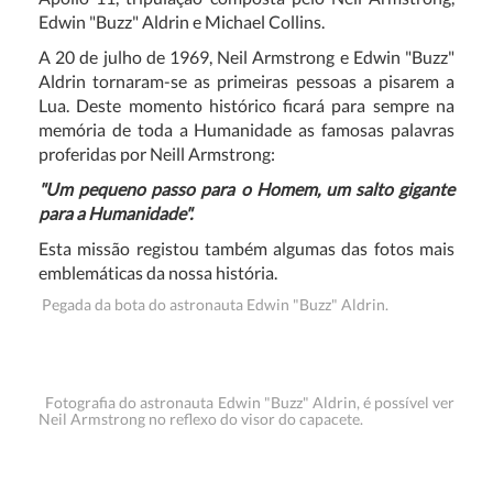
Edwin "Buzz" Aldrin
e Michael Collins.
A 20 de julho de 1969,
Neil Armstrong e Edwin "Buzz"
Aldrin tornaram-se as primeiras pessoas a pisarem a
Lua. Deste momento histórico ficará para sempre na
memória de toda a Humanidade as famosas palavras
proferidas por Neill Armstrong:
"Um pequeno passo para o Homem, um salto gigante
para a Humanidade".
Esta missão registou também algumas das fotos mais
emblemáticas da nossa história.
Pegada da bota do astronauta Edwin "Buzz" Aldrin.
Fotografia do astronauta Edwin "Buzz" Aldrin, é possível ver
Neil Armstrong no reflexo do visor do capacete.