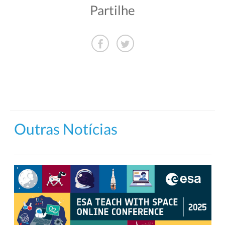
Partilhe
Outras Notícias