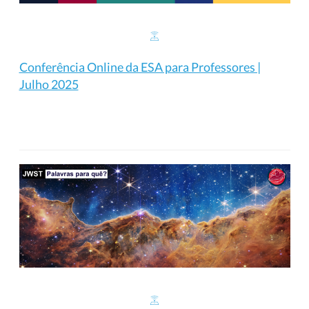
Conferência Online da ESA para Professores |
Julho 2025