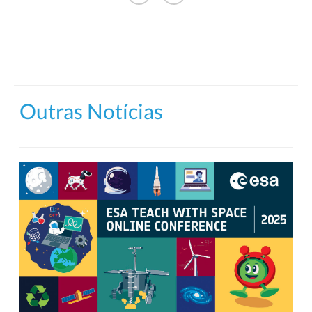
Outras Notícias