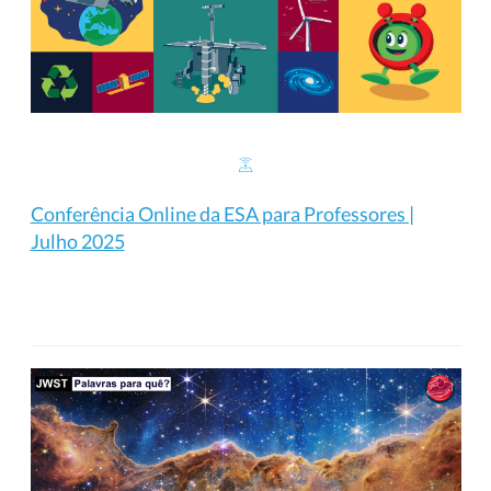
Conferência Online da ESA para Professores |
Julho 2025