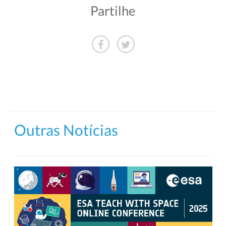
Partilhe
Outras Notícias