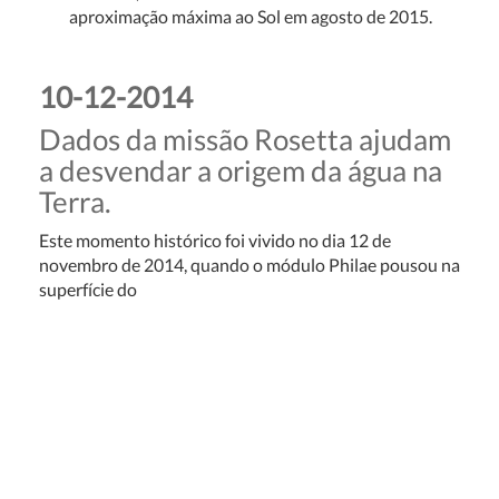
aproximação máxima ao Sol em agosto de 2015.
10-12-2014
Dados da missão Rosetta ajudam
a desvendar a origem da água na
Terra.
Este momento histórico foi vivido no dia 12 de
novembro de 2014, quando o módulo Philae pousou na
superfície do