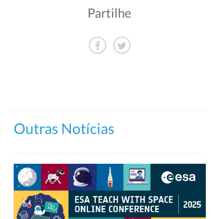
Partilhe
Outras Notícias