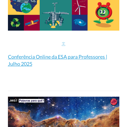
Conferência Online da ESA para Professores |
Julho 2025