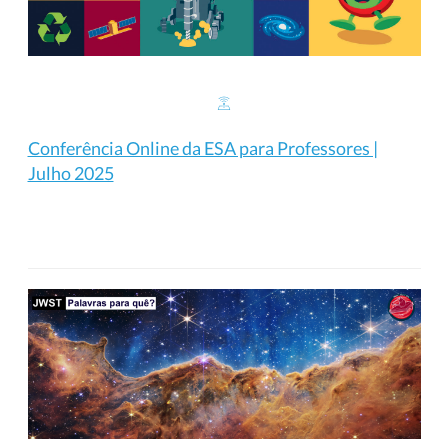
Conferência Online da ESA para Professores |
Julho 2025