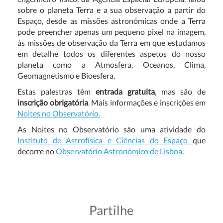
sobre o planeta Terra e a sua observação a partir do
Espaço, desde as missões astronómicas onde a Terra
pode preencher apenas um pequeno pixel na imagem,
às missões de observação da Terra em que estudamos
em detalhe todos os diferentes aspetos do nosso
planeta como a Atmosfera, Oceanos, Clima,
Geomagnetismo e Bioesfera.
Estas palestras têm
entrada gratuita
, mas são de
inscrição obrigatória
. Mais informações e inscrições em
Noites no Observatório.
As Noites no Observatório são uma atividade do
Instituto de Astrofísica e Ciências do Espaço
que
decorre no
Observatório Astronómico de Lisboa
.
Partilhe