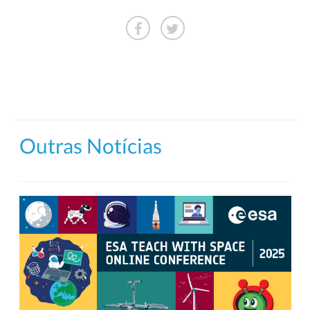
Outras Notícias