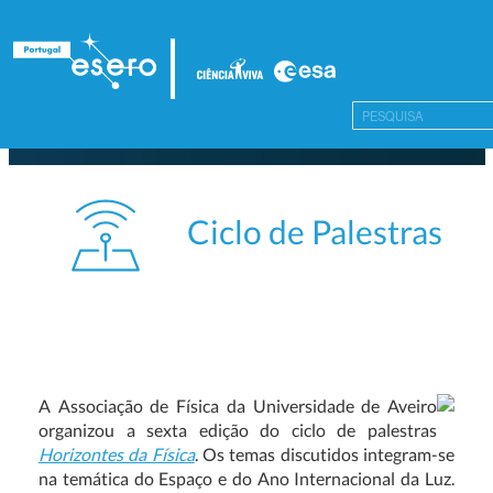
Ciclo de Palestras
A Associação de Física da Universidade de Aveiro
organizou a sexta edição do ciclo de palestras
Horizontes da Física
. Os temas discutidos integram-se
na temática do Espaço e do Ano Internacional da Luz.