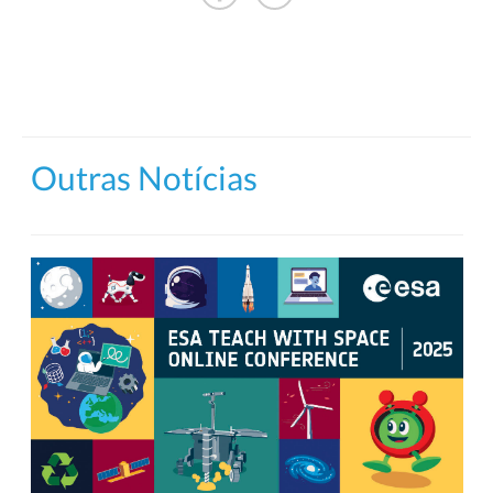
Outras Notícias