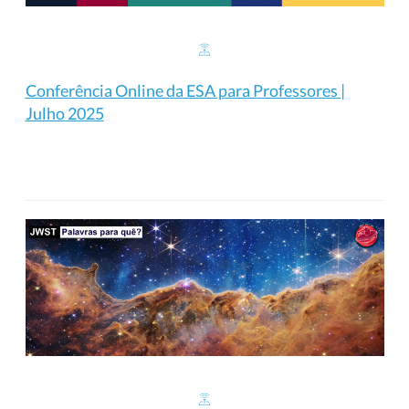
Conferência Online da ESA para Professores |
Julho 2025