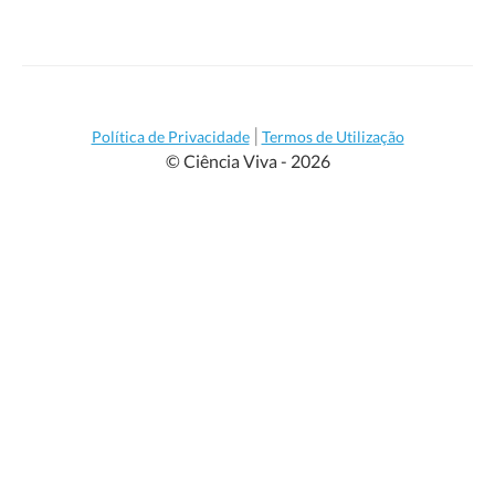
|
Política de Privacidade
Termos de Utilização
© Ciência Viva - 2026