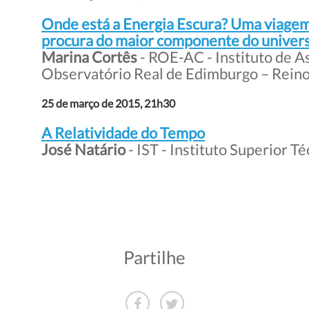
Onde está a Energia Escura? Uma viagem
procura do maior componente do univer
Marina Cortês
- ROE-AC - Instituto de 
Observatório Real de Edimburgo – Rein
25 de março de 2015, 21h30
A Relatividade do Tempo
José Natário
- IST - Instituto Superior T
Partilhe