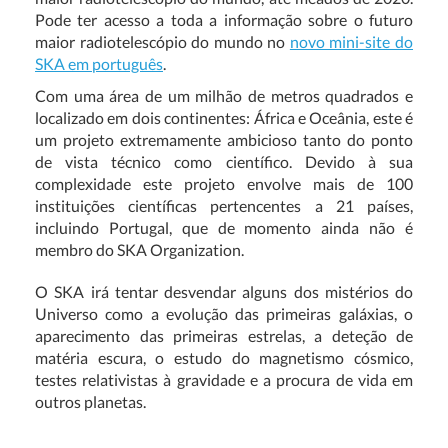
Pode ter acesso a toda a informação sobre o futuro
maior radiotelescópio do mundo no
novo mini-site do
SKA em português
.
Com uma área de um milhão de metros quadrados e
localizado em dois continentes: África e Oceânia, este é
um projeto extremamente ambicioso tanto do ponto
de vista técnico como científico. Devido à sua
complexidade este projeto envolve mais de 100
instituições científicas pertencentes a 21 países,
incluindo Portugal, que de momento ainda não é
membro do SKA Organization.
O SKA irá tentar desvendar alguns dos mistérios do
Universo como a evolução das primeiras galáxias, o
aparecimento das primeiras estrelas, a deteção de
matéria escura, o estudo do magnetismo cósmico,
testes relativistas à gravidade e a procura de vida em
outros planetas.