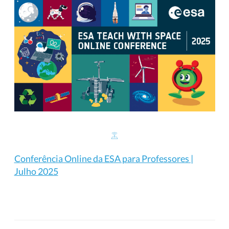
Conferência Online da ESA para Professores |
Julho 2025