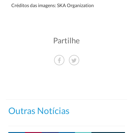
Créditos das imagens: SKA Organization
Partilhe
Outras Notícias