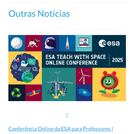
Outras Notícias
Conferência Online da ESA para Professores |