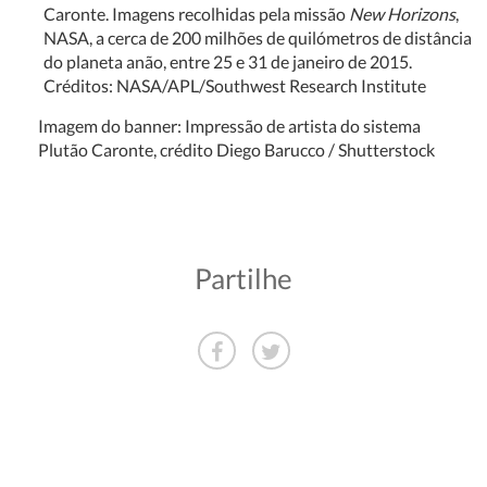
Caronte. Imagens recolhidas pela missão
New Horizons
,
NASA, a cerca de 200 milhões de quilómetros de distância
do planeta anão, entre 25 e 31 de janeiro de 2015.
Créditos: NASA/APL/Southwest Research Institute
Imagem do banner: Impressão de artista do sistema
Plutão Caronte, crédito Diego Barucco / Shutterstock
Partilhe