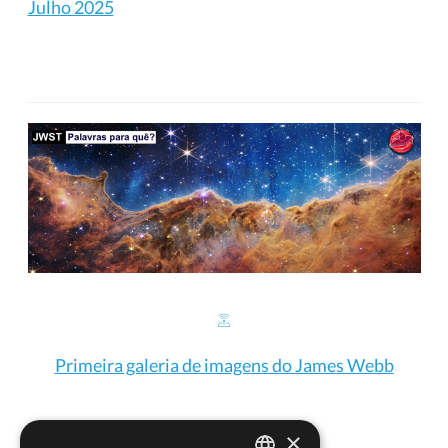
Julho 2025
Primeira galeria de imagens do James Webb
×