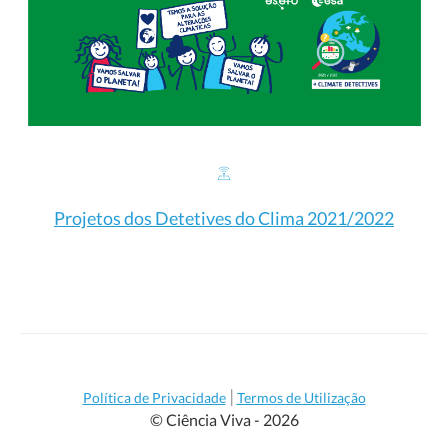
Projetos dos Detetives do Clima 2021/2022
|
Política de Privacidade
Termos de Utilização
© Ciência Viva - 2026