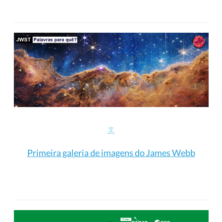
Primeira galeria de imagens do James Webb