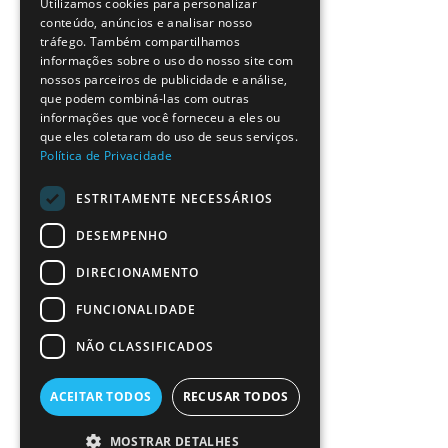
Utilizamos cookies para personalizar
ENGLISH
conteúdo, anúncios e analisar nosso
tráfego. Também compartilhamos
informações sobre o uso do nosso site com
nossos parceiros de publicidade e análise,
que podem combiná-las com outras
informações que você forneceu a eles ou
que eles coletaram do uso de seus serviços.
Política de Privacidade
ESTRITAMENTE NECESSÁRIOS
DESEMPENHO
DIRECIONAMENTO
FUNCIONALIDADE
NÃO CLASSIFICADOS
ACEITAR TODOS
RECUSAR TODOS
MOSTRAR DETALHES