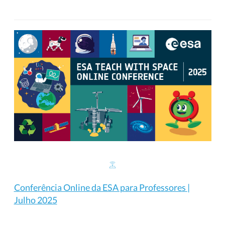
Conferência Online da ESA para Professores |
Julho 2025