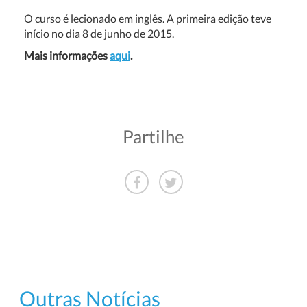
O curso é lecionado em inglês. A primeira edição teve
início no dia 8 de junho de 2015.
Mais informações
aqui
.
Partilhe
Outras Notícias