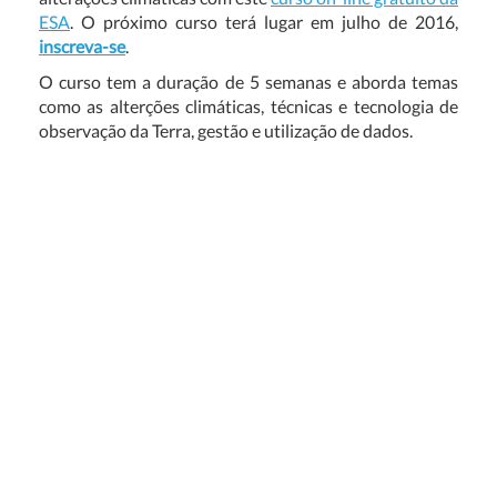
ESA
. O próximo curso terá lugar em julho de 2016,
inscreva-se
.
O curso tem a duração de 5 semanas e aborda temas
como as alterções climáticas, técnicas e tecnologia de
observação da Terra, gestão e utilização de dados.