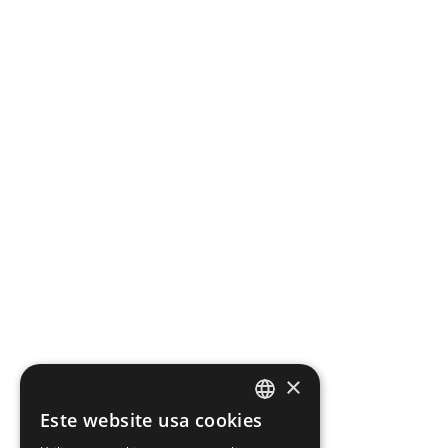
×
Este website usa cookies
PORTUGUESE