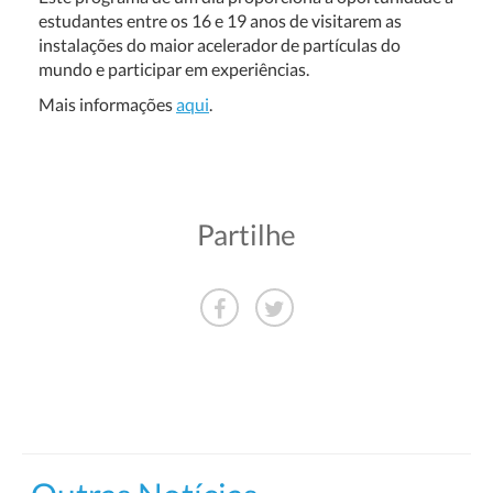
estudantes entre os 16 e 19 anos de visitarem as
instalações do maior acelerador de partículas do
mundo e participar em experiências.
Mais informações
aqui
.
Partilhe