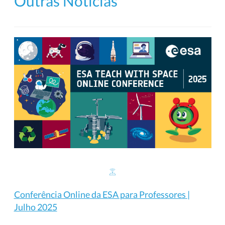
Outras Notícias
Conferência Online da ESA para Professores |
Julho 2025