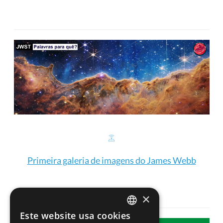
Primeira galeria de imagens do James Webb
×
Este website usa cookies
PORTUGUESE