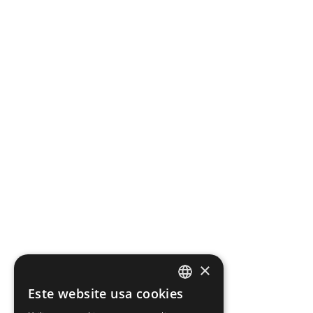
×
Este website usa cookies
PORTUGUESE