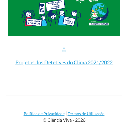
Projetos dos Detetives do Clima 2021/2022
|
Política de Privacidade
Termos de Utilização
© Ciência Viva - 2026