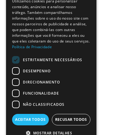
Utilizamos cookies para personalizar
ENGLISH
conteúdo, anúncios e analisar nosso
tráfego. Também compartilhamos
informações sobre o uso do nosso site com
nossos parceiros de publicidade e análise,
que podem combiná-las com outras
informações que você forneceu a eles ou
que eles coletaram do uso de seus serviços.
Política de Privacidade
ESTRITAMENTE NECESSÁRIOS
DESEMPENHO
DIRECIONAMENTO
FUNCIONALIDADE
NÃO CLASSIFICADOS
ACEITAR TODOS
RECUSAR TODOS
MOSTRAR DETALHES