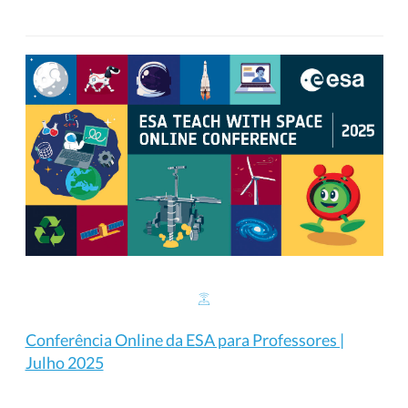
Conferência Online da ESA para Professores |
Julho 2025