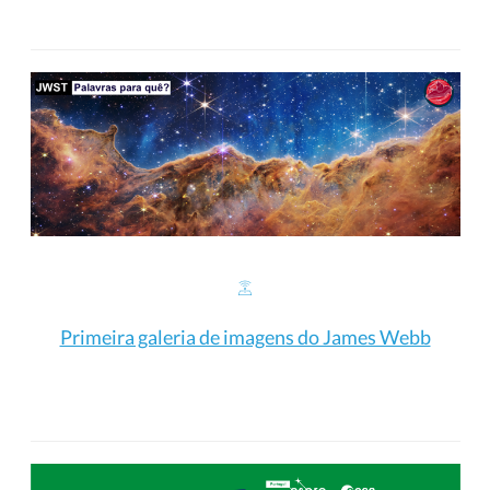
Primeira galeria de imagens do James Webb