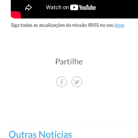
Siga todas as atualizações da missão IRISS no seu
blog
.
Partilhe
Outras Notícias