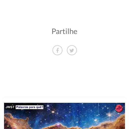
Partilhe