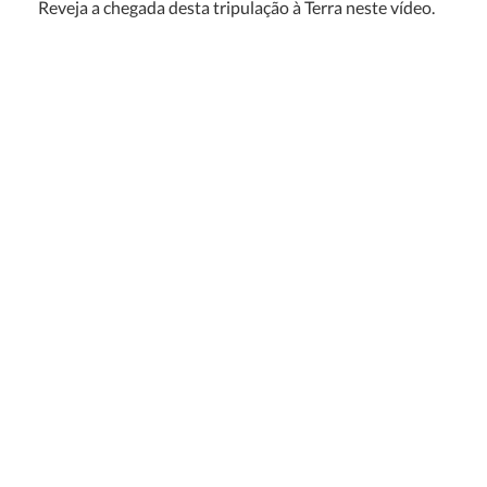
Reveja a chegada desta tripulação à Terra neste vídeo.