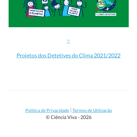
Projetos dos Detetives do Clima 2021/2022
|
Política de Privacidade
Termos de Utilização
© Ciência Viva - 2026