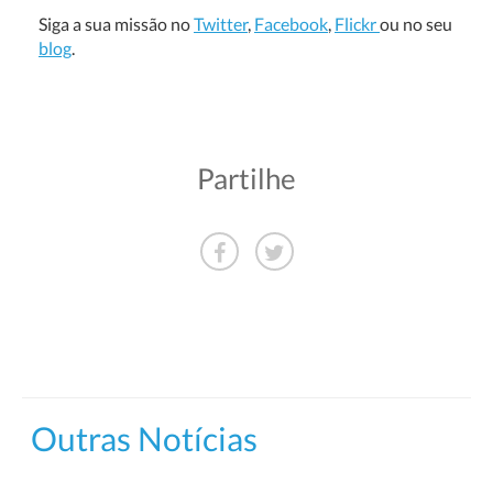
Siga a sua missão no
Twitter
,
Facebook
,
Flickr
ou no seu
blog
.
Partilhe
Outras Notícias