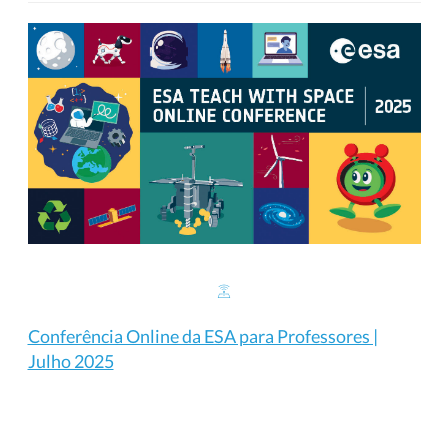
Conferência Online da ESA para Professores |
Julho 2025