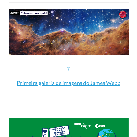
Primeira galeria de imagens do James Webb