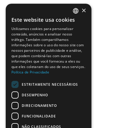
×
Este website usa cookies
PORTUGUESE
Utilizamos cookies para personalizar
ENGLISH
conteúdo, anúncios e analisar nosso
tráfego. Também compartilhamos
informações sobre o uso do nosso site com
nossos parceiros de publicidade e análise,
que podem combiná-las com outras
informações que você forneceu a eles ou
que eles coletaram do uso de seus serviços.
Política de Privacidade
ESTRITAMENTE NECESSÁRIOS
DESEMPENHO
DIRECIONAMENTO
FUNCIONALIDADE
NÃO CLASSIFICADOS