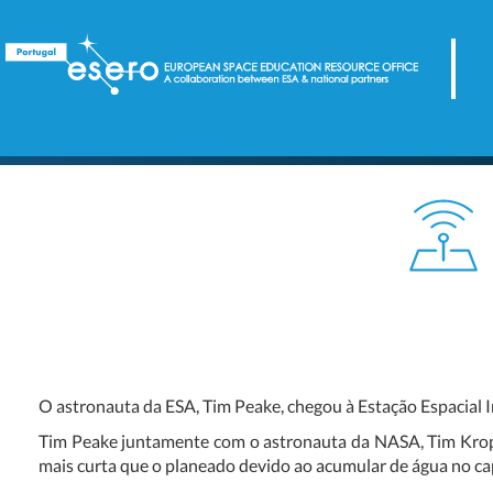
O astronauta da ESA, Tim Peake, chegou à Estação Espacial In
Tim Peake juntamente com o astronauta da NASA, Tim Kropa
mais curta que o planeado devido ao acumular de água no ca