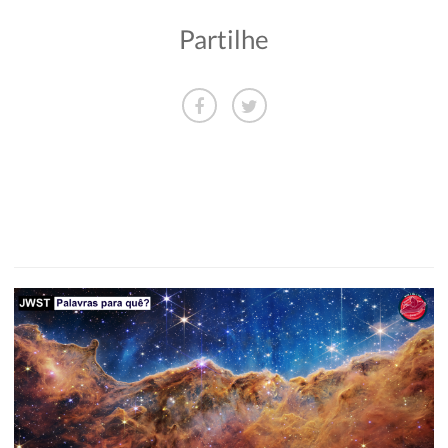
Partilhe