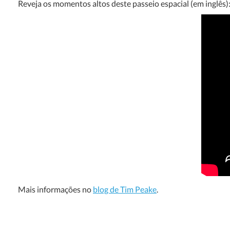
Reveja os momentos altos deste passeio espacial (em inglês)
Mais informações no
blog de Tim Peake
.