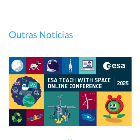
Outras Notícias