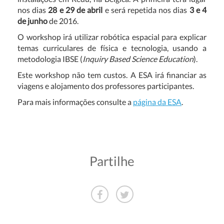
nos dias
28 e 29 de abril
e será repetida nos dias
3 e 4
de junho
de 2016.
O workshop irá utilizar robótica espacial para explicar
temas curriculares de física e tecnologia, usando a
metodologia IBSE (
Inquiry Based Science Education
).
Este workshop não tem custos. A ESA irá financiar as
viagens e alojamento dos professores participantes.
Para mais informações consulte a
página da ESA
.
Partilhe