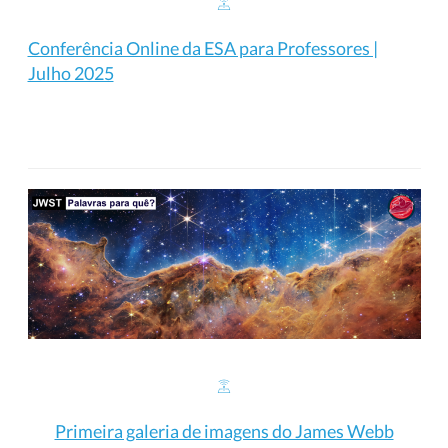
Conferência Online da ESA para Professores |
Julho 2025
Primeira galeria de imagens do James Webb