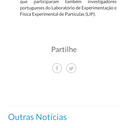
que participaram também investigadores
portugueses do Laboratório de Experimentação e
Física Experimental de Partículas (LIP).
Partilhe
Outras Notícias