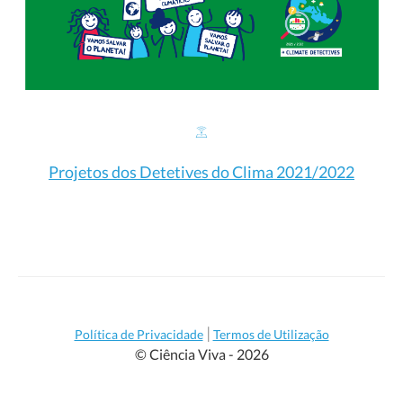
Projetos dos Detetives do Clima 2021/2022
|
Política de Privacidade
Termos de Utilização
© Ciência Viva - 2026