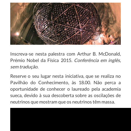
Inscreva-se nesta palestra com Arthur B. McDonald,
Prémio Nobel da Física 2015.
Conferência em inglês,
sem tradução.
Reserve o seu lugar nesta iniciativa, que se realiza no
Pavilhão do Conhecimento, às 18.00. Não perca a
oportunidade de conhecer o laureado pela academia
sueca, devido à sua descoberta sobre
as oscilações de
neutrinos que mostram que os neutrinos têm massa.