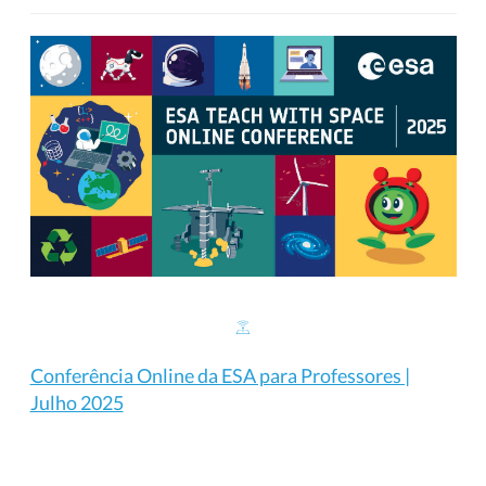
Conferência Online da ESA para Professores |
Julho 2025