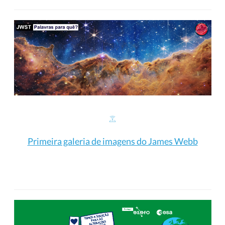
Primeira galeria de imagens do James Webb