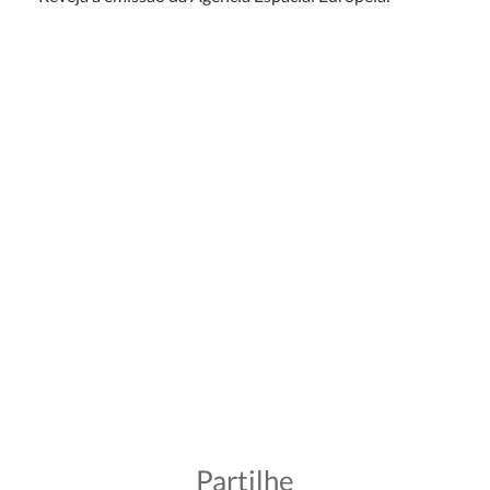
Partilhe