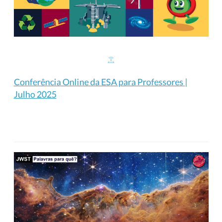
Conferência Online da ESA para Professores |
Julho 2025