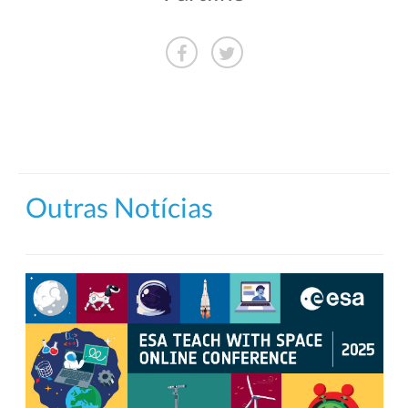
Outras Notícias