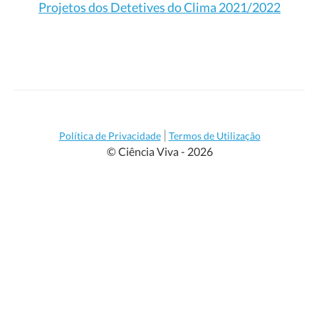
Projetos dos Detetives do Clima 2021/2022
|
Política de Privacidade
Termos de Utilização
© Ciência Viva - 2026