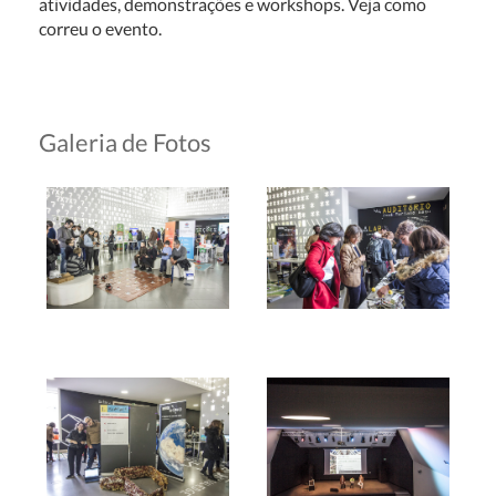
atividades, demonstrações e workshops. Veja como
correu o evento.
Galeria de Fotos