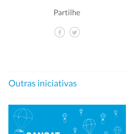
Partilhe
Outras iniciativas