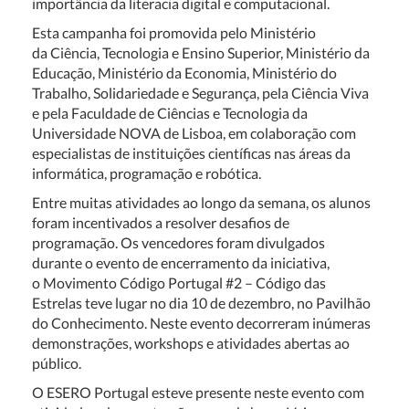
importância da literacia digital e computacional.
Esta campanha foi promovida pelo Ministério
da
Ciência, Tecnologia e Ensino Superior, Ministério da
Educação, Ministério da Economia, Ministério do
Trabalho, Solidariedade e Segurança, pela Ciência Viva
e pela Faculdade de Ciências e Tecnologia da
Universidade NOVA de Lisboa, em colaboração com
especialistas de instituições científicas nas áreas da
informática, programação e robótica.
Entre muitas atividades ao longo da semana, os alunos
foram incentivados a resolver desafios de
programação. Os vencedores foram divulgados
durante o evento de encerramento da iniciativa,
o
Movimento Código Portugal #2 – Código das
Estrelas
teve lugar no dia 10 de dezembro, no Pavilhão
do Conhecimento. Neste evento decorreram inúmeras
demonstrações, workshops e atividades abertas ao
público.
O ESERO Portugal esteve presente neste evento com