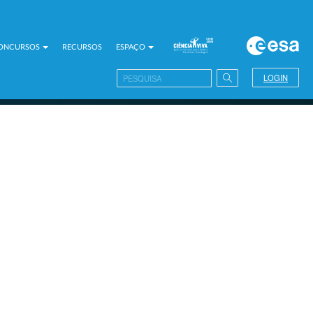
CONCURSOS
RECURSOS
ESPAÇO
LOGIN