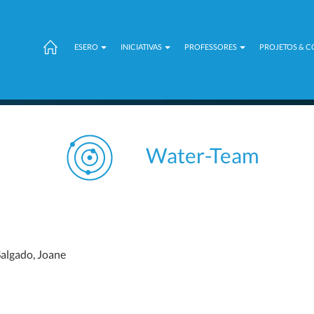
ESERO
INICIATIVAS
PROFESSORES
PROJETOS & 
Water-Team
Salgado, Joane