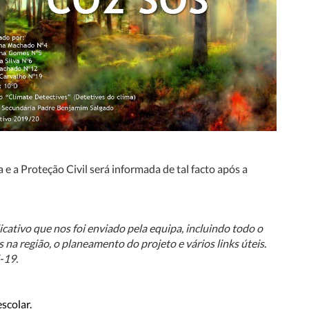
e a Proteção Civil será informada de tal facto após a
ativo que nos foi enviado pela equipa, incluindo todo o
a região, o planeamento do projeto e vários links úteis.
-19.
scolar.